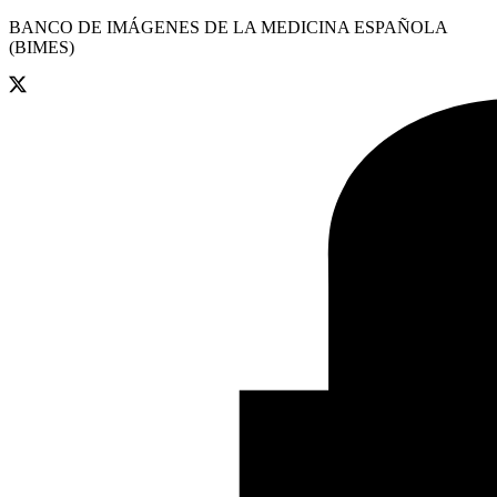
BANCO DE IMÁGENES DE LA MEDICINA ESPAÑOLA
(BIMES)