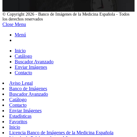
© Copyright 2026 - Banco de Imágenes de la Medicina Española - Todos
los derechos reservados
Close Menu
Menú
Inicio
Catálogo
Buscador Avanzado
Enviar Imágenes
Contacto
Aviso Legal
Banco de Imágenes
Buscador Avanzado
Catálogo
Contacto
Enviar Imágenes
Estadísticas
Favoritos
Inicio
Licencia Banco de Imágenes de la Medicina Española