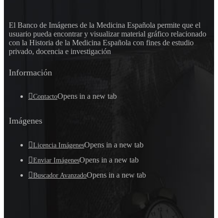
El Banco de Imágenes de la Medicina Española permite que el
usuario pueda encontrar y visualizar material gráfico relacionado
con la Historia de la Medicina Española con fines de estudio
privado, docencia e investigación
Información
Opens in a new tab
Contacto
Imágenes
Opens in a new tab
Licencia Imágenes
Opens in a new tab
Enviar Imágenes
Opens in a new tab
Buscador Avanzado