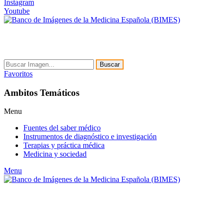
Instagram
Youtube
Buscar
Favoritos
Ambitos Temáticos
Menu
Fuentes del saber médico
Instrumentos de diagnóstico e investigación
Terapias y práctica médica
Medicina y sociedad
Menu