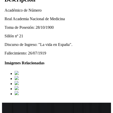
Académico de Número
Real Academia Nacional de Medicina
Toma de Posesión: 28/10/1900
Sillón nº 21
Discurso de Ingreso: "La vida en España".
Fallecimiento: 26/07/1919
Imágenes Relacionadas