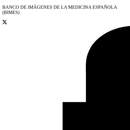
BANCO DE IMÁGENES DE LA MEDICINA ESPAÑOLA
(BIMES)