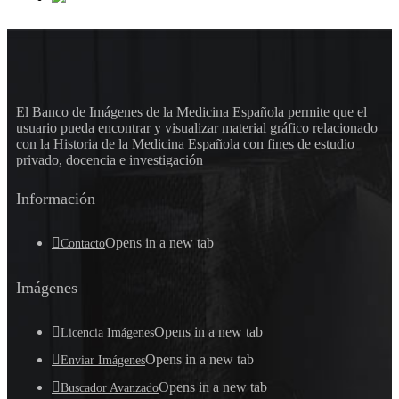
El Banco de Imágenes de la Medicina Española permite que el
usuario pueda encontrar y visualizar material gráfico relacionado
con la Historia de la Medicina Española con fines de estudio
privado, docencia e investigación
Información
Opens in a new tab
Contacto
Imágenes
Opens in a new tab
Licencia Imágenes
Opens in a new tab
Enviar Imágenes
Opens in a new tab
Buscador Avanzado