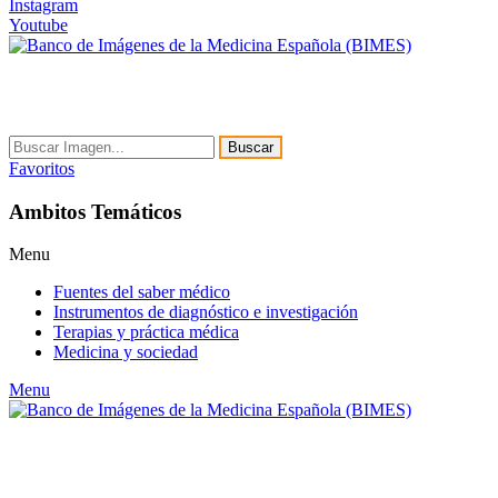
Instagram
Youtube
Buscar
Favoritos
Ambitos Temáticos
Menu
Fuentes del saber médico
Instrumentos de diagnóstico e investigación
Terapias y práctica médica
Medicina y sociedad
Menu