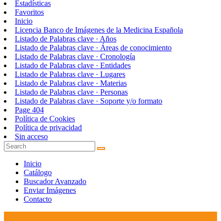
Estadísticas
Favoritos
Inicio
Licencia Banco de Imágenes de la Medicina Española
Listado de Palabras clave · Años
Listado de Palabras clave · Áreas de conocimiento
Listado de Palabras clave · Cronología
Listado de Palabras clave · Entidades
Listado de Palabras clave · Lugares
Listado de Palabras clave · Materias
Listado de Palabras clave · Personas
Listado de Palabras clave · Soporte y/o formato
Page 404
Política de Cookies
Política de privacidad
Sin acceso
Inicio
Catálogo
Buscador Avanzado
Enviar Imágenes
Contacto