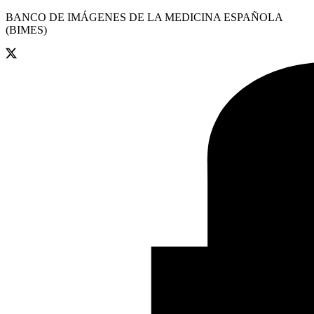
BANCO DE IMÁGENES DE LA MEDICINA ESPAÑOLA
(BIMES)