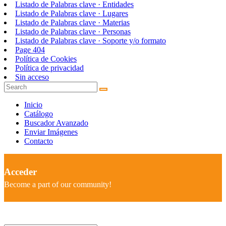
Listado de Palabras clave · Entidades
Listado de Palabras clave · Lugares
Listado de Palabras clave · Materias
Listado de Palabras clave · Personas
Listado de Palabras clave · Soporte y/o formato
Page 404
Política de Cookies
Política de privacidad
Sin acceso
Inicio
Catálogo
Buscador Avanzado
Enviar Imágenes
Contacto
Acceder
Become a part of our community!