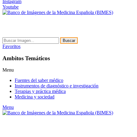
Instagram
Youtube
Buscar
Favoritos
Ambitos Temáticos
Menu
Fuentes del saber médico
Instrumentos de diagnóstico e investigación
Terapias y práctica médica
Medicina y sociedad
Menu