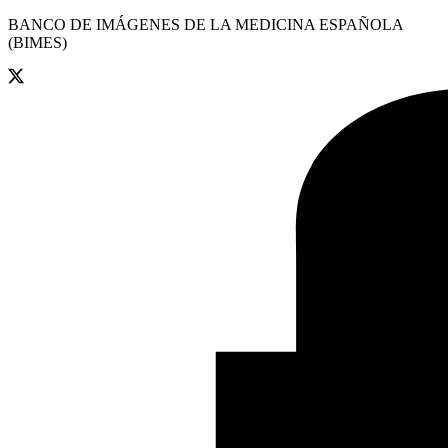
BANCO DE IMÁGENES DE LA MEDICINA ESPAÑOLA
(BIMES)