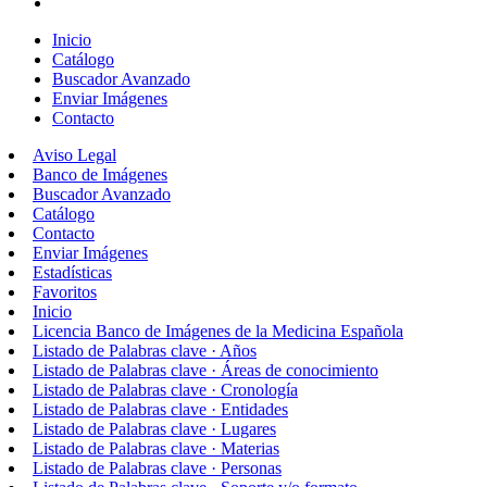
Inicio
Catálogo
Buscador Avanzado
Enviar Imágenes
Contacto
Aviso Legal
Banco de Imágenes
Buscador Avanzado
Catálogo
Contacto
Enviar Imágenes
Estadísticas
Favoritos
Inicio
Licencia Banco de Imágenes de la Medicina Española
Listado de Palabras clave · Años
Listado de Palabras clave · Áreas de conocimiento
Listado de Palabras clave · Cronología
Listado de Palabras clave · Entidades
Listado de Palabras clave · Lugares
Listado de Palabras clave · Materias
Listado de Palabras clave · Personas