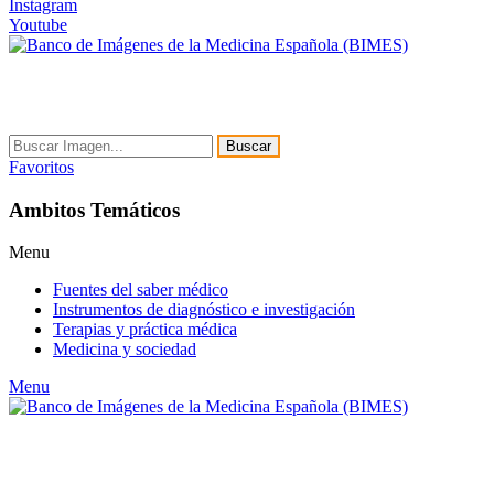
Instagram
Youtube
Buscar
Favoritos
Ambitos Temáticos
Menu
Fuentes del saber médico
Instrumentos de diagnóstico e investigación
Terapias y práctica médica
Medicina y sociedad
Menu