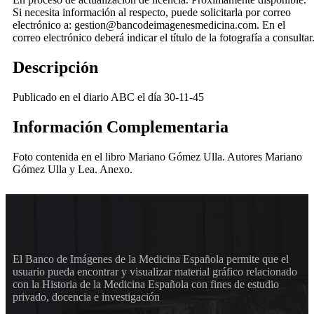
Si necesita información al respecto, puede solicitarla por correo
electrónico a: gestion@bancodeimagenesmedicina.com. En el
correo electrónico deberá indicar el título de la fotografía a consultar
Descripción
Publicado en el diario ABC el día 30-11-45
Información Complementaria
Foto contenida en el libro Mariano Gómez Ulla. Autores Mariano
Gómez Ulla y Lea. Anexo.
El Banco de Imágenes de la Medicina Española permite que el
usuario pueda encontrar y visualizar material gráfico relacionado
con la Historia de la Medicina Española con fines de estudio
privado, docencia e investigación