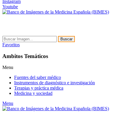
Instagram
Youtube
Buscar
Favoritos
Ambitos Temáticos
Menu
Fuentes del saber médico
Instrumentos de diagnóstico e investigación
Terapias y práctica médica
Medicina y sociedad
Menu