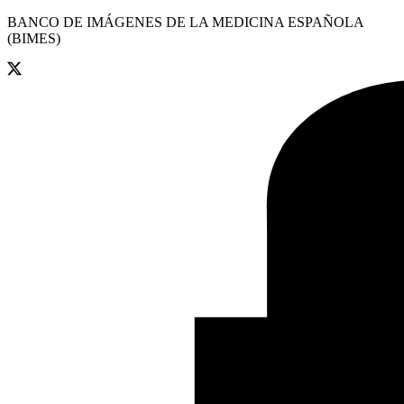
BANCO DE IMÁGENES DE LA MEDICINA ESPAÑOLA
(BIMES)