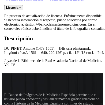
Licencia
+
En proceso de actualización de licencia. Próximamente disponible.
Si necesita información al respecto, puede solicitarla por correo
electrónico a: gestion@bancodeimagenesmedicina.com. En el
correo electrónico deberá indicar el título de la fotografía a consultar
Descripción
DU PINET, Antoine (1478-1555). – [Historia plantarum]… –
Lugduni : [s.n.], 1561. – 640, 229, [26] p. : il. ; 12º [13 cm.]. – Piel.
Joyas de la Biblioteca de la Real Academia Nacional de Medicina.
Vol. IV
El Banco de Imágenes de la Medicina Española permite que el
usuario pueda encontrar y visualizar material gráfico relacionado
con la Historia de la Medicina Española con fines de estudio