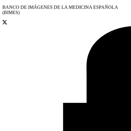
BANCO DE IMÁGENES DE LA MEDICINA ESPAÑOLA
(BIMES)