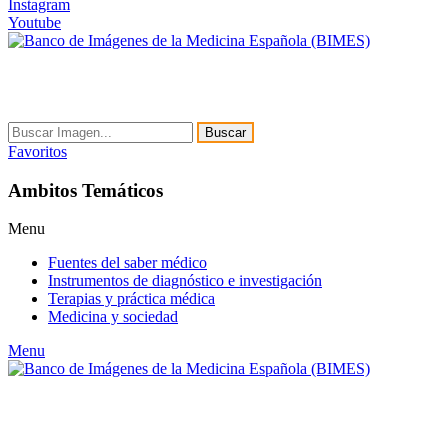
Instagram
Youtube
Buscar
Favoritos
Ambitos Temáticos
Menu
Fuentes del saber médico
Instrumentos de diagnóstico e investigación
Terapias y práctica médica
Medicina y sociedad
Menu