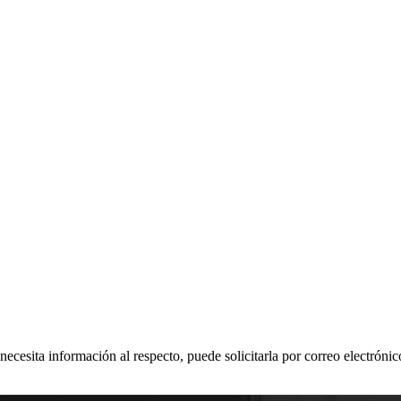
 necesita información al respecto, puede solicitarla por correo electr