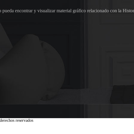
pueda encontrar y visualizar material gráfico relacionado con la Histor
derechos reservados