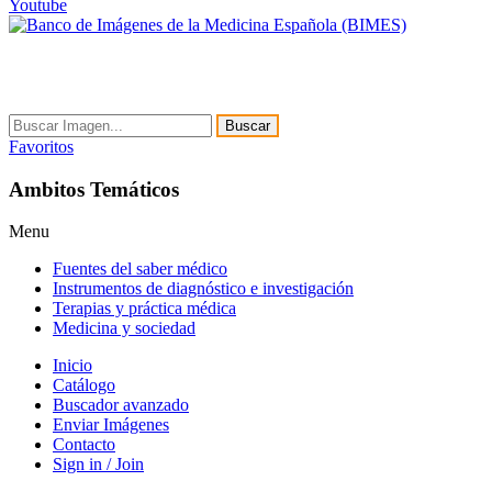
Youtube
Buscar
Favoritos
Ambitos Temáticos
Menu
Fuentes del saber médico
Instrumentos de diagnóstico e investigación
Terapias y práctica médica
Medicina y sociedad
Inicio
Catálogo
Buscador avanzado
Enviar Imágenes
Contacto
Sign in / Join