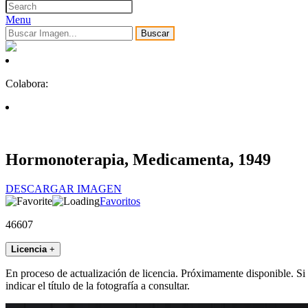
Menu
Buscar
Colabora:
Hormonoterapia, Medicamenta, 1949
DESCARGAR IMAGEN
Favoritos
46607
Licencia
+
En proceso de actualización de licencia. Próximamente disponible. Si
indicar el título de la fotografía a consultar.