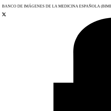
BANCO DE IMÁGENES DE LA MEDICINA ESPAÑOLA (BIME