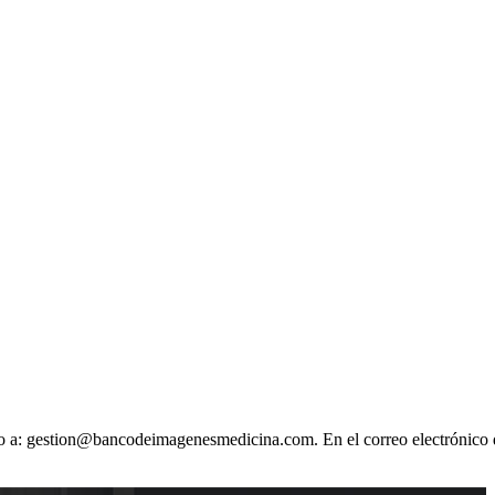
ónico a: gestion@bancodeimagenesmedicina.com. En el correo electrónico