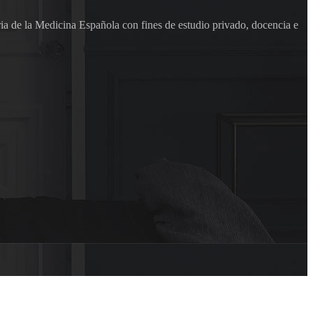
ia de la Medicina Española con fines de estudio privado, docencia e