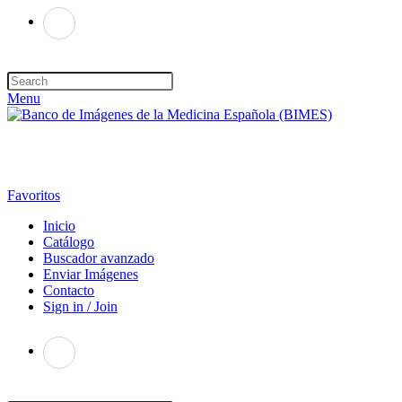
Menu
Favoritos
Inicio
Catálogo
Buscador avanzado
Enviar Imágenes
Contacto
Sign in / Join