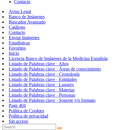
Contacto
Aviso Legal
Banco de Imágenes
Buscador Avanzado
Catálogo
Contacto
Enviar Imágenes
Estadísticas
Favoritos
Inicio
Licencia Banco de Imágenes de la Medicina Española
Listado de Palabras clave · Años
Listado de Palabras clave · Áreas de conocimiento
Listado de Palabras clave · Cronología
Listado de Palabras clave · Entidades
Listado de Palabras clave · Lugares
Listado de Palabras clave · Materias
Listado de Palabras clave · Personas
Listado de Palabras clave · Soporte y/o formato
Page 404
Política de Cookies
Política de privacidad
Sin acceso