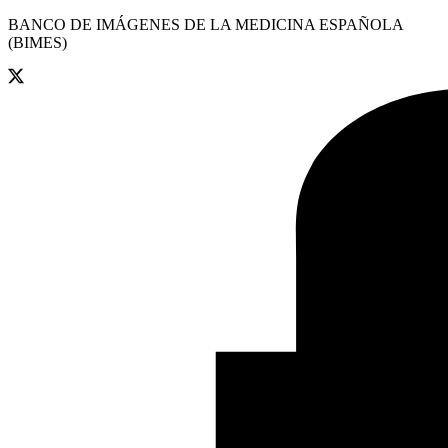
BANCO DE IMÁGENES DE LA MEDICINA ESPAÑOLA
(BIMES)