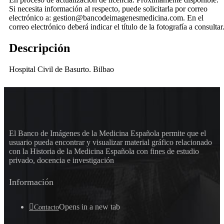
Si necesita información al respecto, puede solicitarla por correo
electrónico a: gestion@bancodeimagenesmedicina.com. En el
correo electrónico deberá indicar el título de la fotografía a consultar
Descripción
Hospital Civil de Basurto. Bilbao
El Banco de Imágenes de la Medicina Española permite que el
usuario pueda encontrar y visualizar material gráfico relacionado
con la Historia de la Medicina Española con fines de estudio
privado, docencia e investigación
Información
Opens in a new tab
Contacto