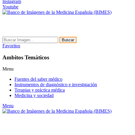
Instagram
Youtube
Buscar
Favoritos
Ambitos Temáticos
Menu
Fuentes del saber médico
Instrumentos de diagnóstico e investigación
Terapias y práctica médica
Medicina y sociedad
Menu