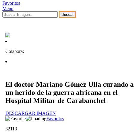
Favoritos
Menu
Buscar
Colabora:
El doctor Mariano Gómez Ulla curando a
un herido de la guerra africana en el
Hospital Militar de Carabanchel
DESCARGAR IMAGEN
Favoritos
32113