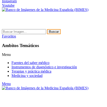
Instagram
Youtube
Buscar
Favoritos
Ambitos Temáticos
Menu
Fuentes del saber médico
Instrumentos de diagnóstico e investigación
Terapias y práctica médica
Medicina y sociedad
Menu