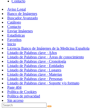
Contacto
Aviso Legal
Banco de Imágenes
Buscador Avanzado
Catálogo
Contacto
Enviar Imágenes
Estadísticas
Favoritos
Inicio
Licencia Banco de Imágenes de la Medicina Española
Listado de Palabras clave · Años
Listado de Palabras clave · Áreas de conocimiento
Listado de Palabras clave · Cronología
Listado de Palabras clave · Entidades
Listado de Palabras clave · Lugares
Listado de Palabras clave · Materias
Listado de Palabras clave · Personas
Listado de Palabras clave · Soporte y/o formato
Page 404
Política de Cookies
Política de privacidad
Sin acceso