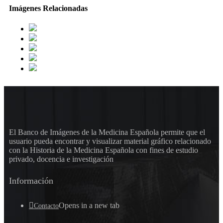
Imágenes Relacionadas
El Banco de Imágenes de la Medicina Española permite que el
usuario pueda encontrar y visualizar material gráfico relacionado
con la Historia de la Medicina Española con fines de estudio
privado, docencia e investigación
Información
Opens in a new tab
Contacto