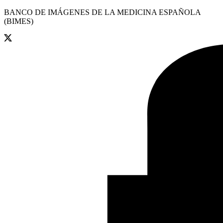
BANCO DE IMÁGENES DE LA MEDICINA ESPAÑOLA
(BIMES)