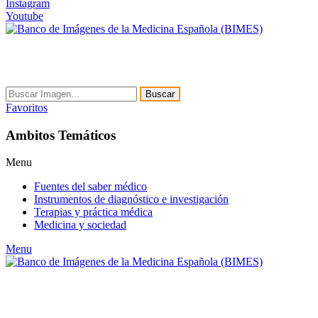
Instagram
Youtube
Buscar
Favoritos
Ambitos Temáticos
Menu
Fuentes del saber médico
Instrumentos de diagnóstico e investigación
Terapias y práctica médica
Medicina y sociedad
Menu