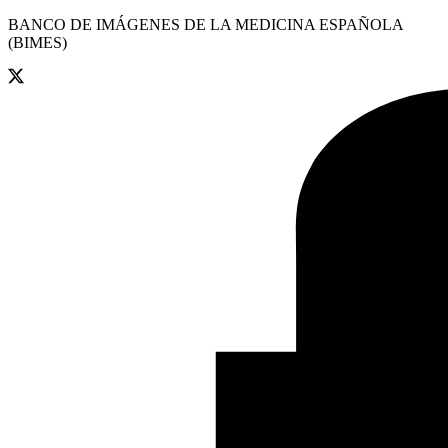
BANCO DE IMÁGENES DE LA MEDICINA ESPAÑOLA
(BIMES)