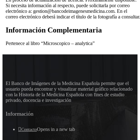
Si necesita información al respecto, puede solicitarla por correo
electrónico a: gestion@bancodeimagenesmedicina.com. En el
correo electrónico deberá indicar el título de la fotografía a consultar
Información Complementaria
Pertenece al libro “Microscopico – analytica”
El Banco de Imágenes de la Medicina Española permite que el
usuario pueda encontrar y visualizar material gráfico relacionado
con la Historia de la Medicina Española con fines de estudio
privado, docencia e investigación
Información
Opens in a new tab
Contacto