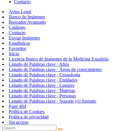
Contacto
Aviso Legal
Banco de Imágenes
Buscador Avanzado
Catálogo
Contacto
Enviar Imágenes
Estadísticas
Favoritos
Inicio
Licencia Banco de Imágenes de la Medicina Española
Listado de Palabras clave · Años
Listado de Palabras clave · Áreas de conocimiento
Listado de Palabras clave · Cronología
Listado de Palabras clave · Entidades
Listado de Palabras clave · Lugares
Listado de Palabras clave · Materias
Listado de Palabras clave · Personas
Listado de Palabras clave · Soporte y/o formato
Page 404
Política de Cookies
Política de privacidad
Sin acceso