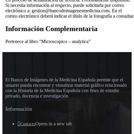
Si necesita información al respecto, puede solicitarla por correo
electrónico a: gestion@bancodeimagenesmedicina.com. En el
correo electrónico deberá indicar el título de la fotografía a consultar
Información Complementaria
Pertenece al libro “Microscopico – analytica”
El Banco de Imágenes de la Medicina Española permite que el
usuario pueda encontrar y visualizar material gráfico relacionado
con la Historia de la Medicina Española con fines de estudio
privado, docencia e investigación
Información
Opens in a new tab
Contacto