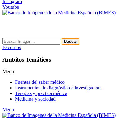
Instagram
Youtube
Buscar
Favoritos
Ambitos Temáticos
Menu
Fuentes del saber médico
Instrumentos de diagnóstico e investigación
Terapias y práctica médica
Medicina y sociedad
Menu