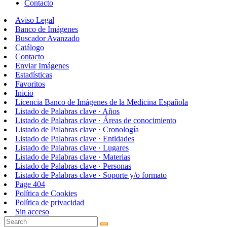
Contacto
Aviso Legal
Banco de Imágenes
Buscador Avanzado
Catálogo
Contacto
Enviar Imágenes
Estadísticas
Favoritos
Inicio
Licencia Banco de Imágenes de la Medicina Española
Listado de Palabras clave · Años
Listado de Palabras clave · Áreas de conocimiento
Listado de Palabras clave · Cronología
Listado de Palabras clave · Entidades
Listado de Palabras clave · Lugares
Listado de Palabras clave · Materias
Listado de Palabras clave · Personas
Listado de Palabras clave · Soporte y/o formato
Page 404
Política de Cookies
Política de privacidad
Sin acceso