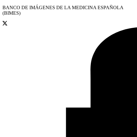
BANCO DE IMÁGENES DE LA MEDICINA ESPAÑOLA
(BIMES)