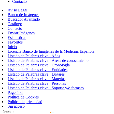
Contacto
Aviso Legal
Banco de Imágenes
Buscador Avanzado
Catálogo
Contacto
Enviar Imágenes
Estadísticas
Favoritos
Inicio
Licencia Banco de Imágenes de la Medicina Española
Listado de Palabras clave · Años
Listado de Palabras clave · Áreas de conocimiento
Listado de Palabras clave · Cronología
Listado de Palabras clave · Entidades
Listado de Palabras clave · Lugares
Listado de Palabras clave · Materias
Listado de Palabras clave · Personas
Listado de Palabras clave · Soporte y/o formato
Page 404
Política de Cookies
Política de privacidad
Sin acceso