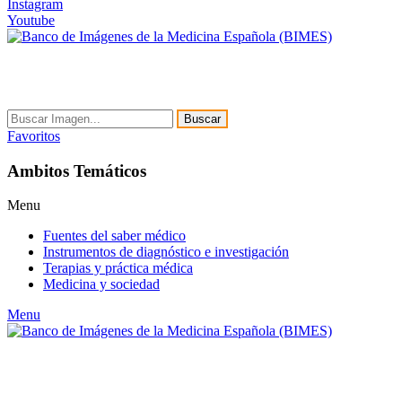
Instagram
Youtube
Buscar
Favoritos
Ambitos Temáticos
Menu
Fuentes del saber médico
Instrumentos de diagnóstico e investigación
Terapias y práctica médica
Medicina y sociedad
Menu