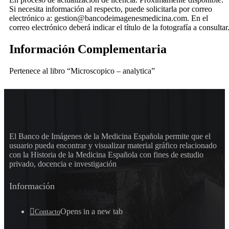
Si necesita información al respecto, puede solicitarla por correo
electrónico a: gestion@bancodeimagenesmedicina.com. En el
correo electrónico deberá indicar el título de la fotografía a consultar
Información Complementaria
Pertenece al libro “Microscopico – analytica”
El Banco de Imágenes de la Medicina Española permite que el
usuario pueda encontrar y visualizar material gráfico relacionado
con la Historia de la Medicina Española con fines de estudio
privado, docencia e investigación
Información
Opens in a new tab
Contacto