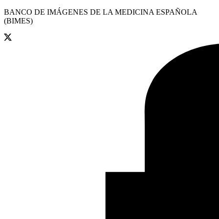
BANCO DE IMÁGENES DE LA MEDICINA ESPAÑOLA
(BIMES)