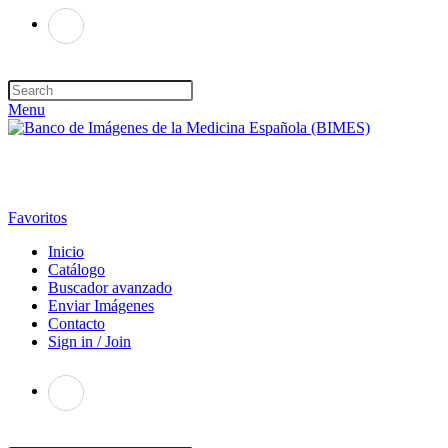
Menu
Favoritos
Inicio
Catálogo
Buscador avanzado
Enviar Imágenes
Contacto
Sign in / Join