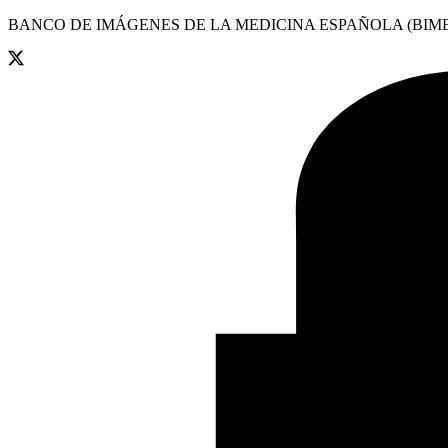
BANCO DE IMÁGENES DE LA MEDICINA ESPAÑOLA (BIME