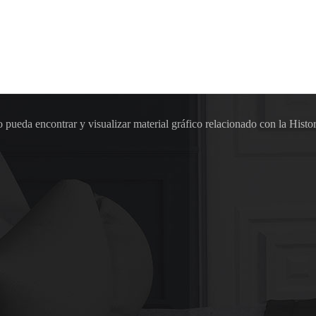
pueda encontrar y visualizar material gráfico relacionado con la Histor