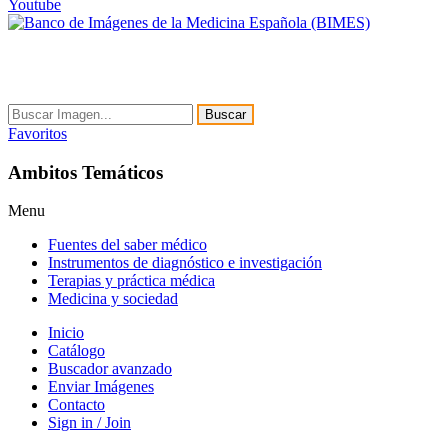
Youtube
Buscar
Favoritos
Ambitos Temáticos
Menu
Fuentes del saber médico
Instrumentos de diagnóstico e investigación
Terapias y práctica médica
Medicina y sociedad
Inicio
Catálogo
Buscador avanzado
Enviar Imágenes
Contacto
Sign in / Join