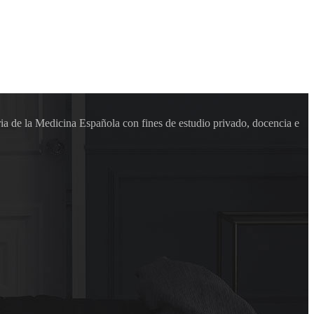
ia de la Medicina Española con fines de estudio privado, docencia e