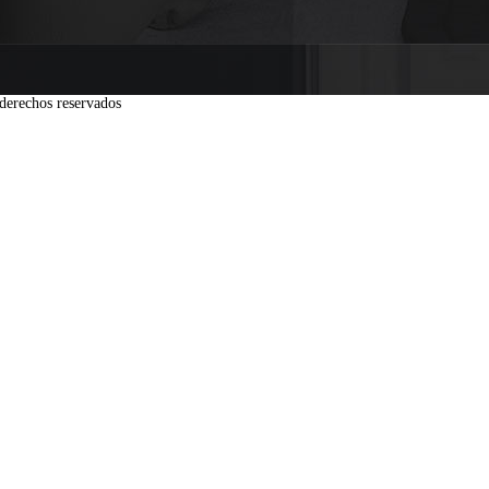
derechos reservados