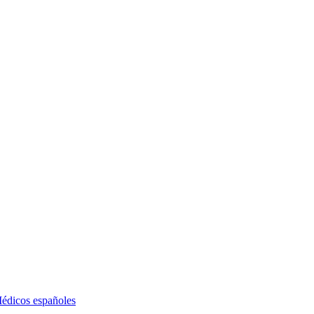
édicos españoles