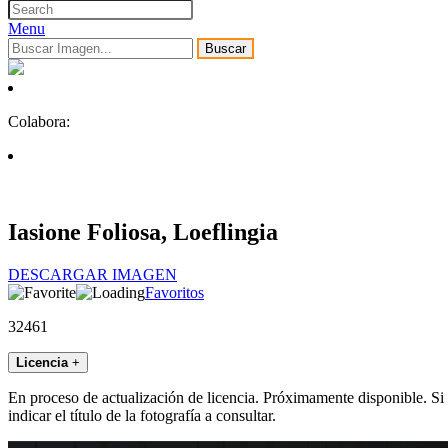
Menu
Buscar
Colabora:
Iasione Foliosa, Loeflingia
DESCARGAR IMAGEN
Favoritos
32461
Licencia
+
En proceso de actualización de licencia. Próximamente disponible. Si
indicar el título de la fotografía a consultar.