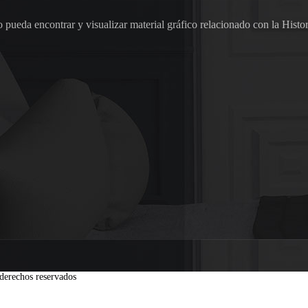
pueda encontrar y visualizar material gráfico relacionado con la Histor
derechos reservados