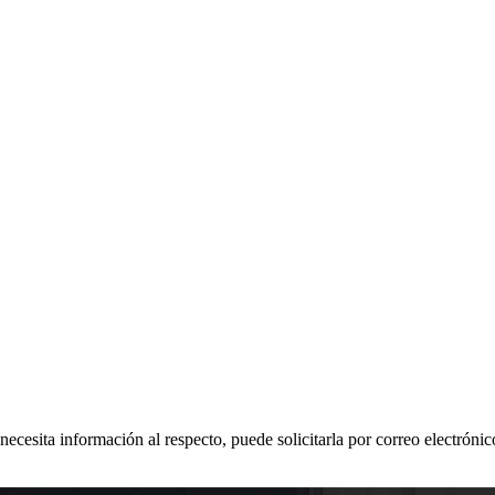
 necesita información al respecto, puede solicitarla por correo electr