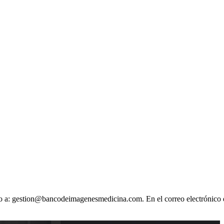
ónico a: gestion@bancodeimagenesmedicina.com. En el correo electrónico