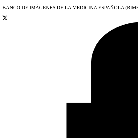
BANCO DE IMÁGENES DE LA MEDICINA ESPAÑOLA (BIME