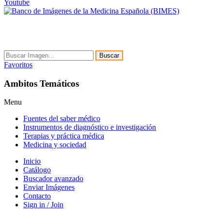
Youtube
Buscar
Favoritos
Ambitos Temáticos
Menu
Fuentes del saber médico
Instrumentos de diagnóstico e investigación
Terapias y práctica médica
Medicina y sociedad
Inicio
Catálogo
Buscador avanzado
Enviar Imágenes
Contacto
Sign in / Join