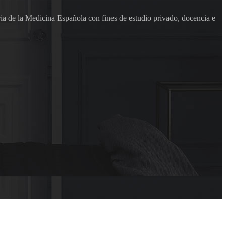
ia de la Medicina Española con fines de estudio privado, docencia e