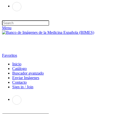
Menu
Favoritos
Inicio
Catálogo
Buscador avanzado
Enviar Imágenes
Contacto
Sign in / Join