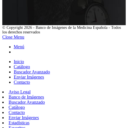
© Copyright 2026 - Banco de Imágenes de la Medicina Española - Todos
los derechos reservados
Close Menu
Menú
Inicio
Catálogo
Buscador Avanzado
Enviar Imágenes
Contacto
Aviso Legal
Banco de Imágenes
Buscador Avanzado
Catálogo
Contacto
Enviar Imágenes
Estadísticas
Favoritos