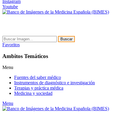
Instagram
Youtube
Buscar
Favoritos
Ambitos Temáticos
Menu
Fuentes del saber médico
Instrumentos de diagnóstico e investigación
Terapias y práctica médica
Medicina y sociedad
Menu