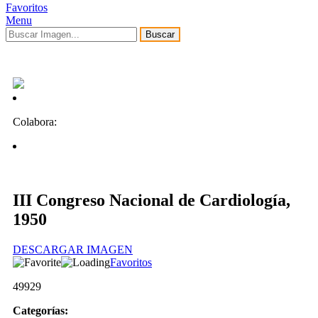
Favoritos
Menu
Buscar
Colabora:
III Congreso Nacional de Cardiología,
1950
DESCARGAR IMAGEN
Favoritos
49929
Categorías: