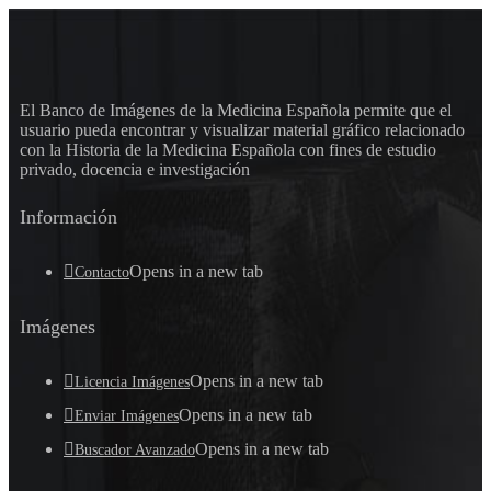
El Banco de Imágenes de la Medicina Española permite que el
usuario pueda encontrar y visualizar material gráfico relacionado
con la Historia de la Medicina Española con fines de estudio
privado, docencia e investigación
Información
Opens in a new tab
Contacto
Imágenes
Opens in a new tab
Licencia Imágenes
Opens in a new tab
Enviar Imágenes
Opens in a new tab
Buscador Avanzado