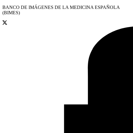
BANCO DE IMÁGENES DE LA MEDICINA ESPAÑOLA
(BIMES)