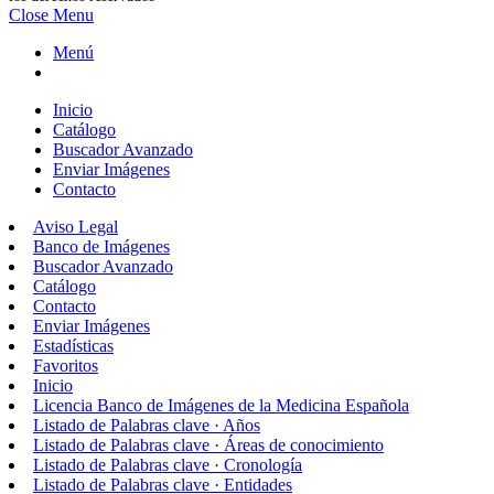
Close Menu
Menú
Inicio
Catálogo
Buscador Avanzado
Enviar Imágenes
Contacto
Aviso Legal
Banco de Imágenes
Buscador Avanzado
Catálogo
Contacto
Enviar Imágenes
Estadísticas
Favoritos
Inicio
Licencia Banco de Imágenes de la Medicina Española
Listado de Palabras clave · Años
Listado de Palabras clave · Áreas de conocimiento
Listado de Palabras clave · Cronología
Listado de Palabras clave · Entidades