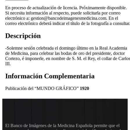
En proceso de actualización de licencia. Próximamente disponible.
Si necesita información al respecto, puede solicitarla por correo
electrónico a: gestion@bancodeimagenesmedicina.com. En el
correo electrónico deberá indicar el título de la fotografía a consultar
Descripción
-Solemne sesión celebrada el domingo último en la Real Academia
de Medicina, para celebrar las bodas de oro del presidente, doctor
Cortezo, é imponerle, en nombre de S. M. el Rey, el collar de Carlo
III.
Información Complementaria
Publicación del “MUNDO GRÁFICO”
1920
El Banco de Imágenes de la Medicina Española permite que el