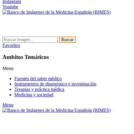
Instagram
Youtube
Buscar
Favoritos
Ambitos Temáticos
Menu
Fuentes del saber médico
Instrumentos de diagnóstico e investigación
Terapias y práctica médica
Medicina y sociedad
Menu