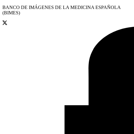
BANCO DE IMÁGENES DE LA MEDICINA ESPAÑOLA
(BIMES)