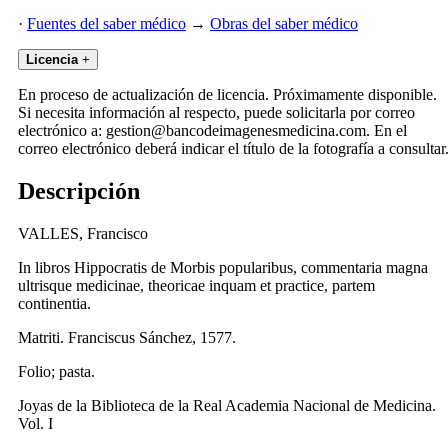
·
Fuentes del saber médico
→
Obras del saber médico
Licencia
+
En proceso de actualización de licencia. Próximamente disponible.
Si necesita información al respecto, puede solicitarla por correo
electrónico a: gestion@bancodeimagenesmedicina.com. En el
correo electrónico deberá indicar el título de la fotografía a consultar
Descripción
VALLES, Francisco
In libros Hippocratis de Morbis popularibus, commentaria magna
ultrisque medicinae, theoricae inquam et practice, partem
continentia.
Matriti. Franciscus Sánchez, 1577.
Folio; pasta.
Joyas de la Biblioteca de la Real Academia Nacional de Medicina.
Vol. I