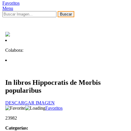
Favoritos
Menu
Buscar
Colabora:
In libros Hippocratis de Morbis
popularibus
DESCARGAR IMAGEN
Favoritos
23982
Categorías: