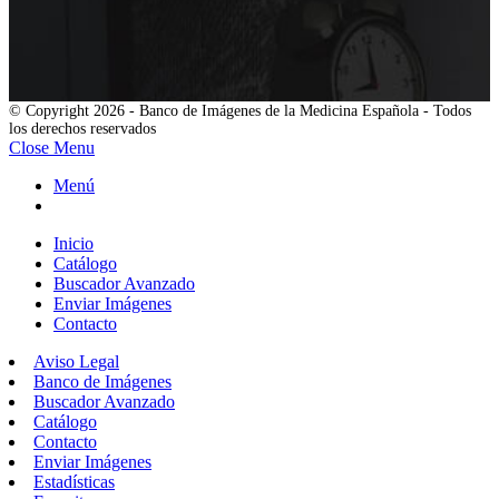
© Copyright 2026 - Banco de Imágenes de la Medicina Española - Todos
los derechos reservados
Close Menu
Menú
Inicio
Catálogo
Buscador Avanzado
Enviar Imágenes
Contacto
Aviso Legal
Banco de Imágenes
Buscador Avanzado
Catálogo
Contacto
Enviar Imágenes
Estadísticas