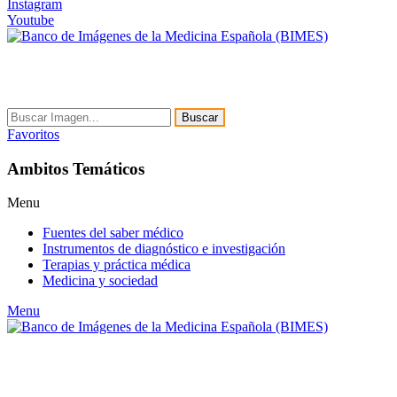
Instagram
Youtube
Buscar
Favoritos
Ambitos Temáticos
Menu
Fuentes del saber médico
Instrumentos de diagnóstico e investigación
Terapias y práctica médica
Medicina y sociedad
Menu