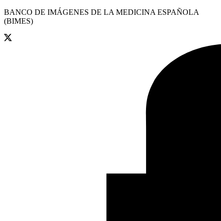
BANCO DE IMÁGENES DE LA MEDICINA ESPAÑOLA
(BIMES)