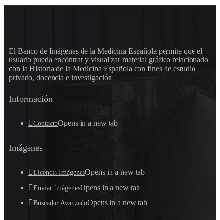
El Banco de Imágenes de la Medicina Española permite que el
usuario pueda encontrar y visualizar material gráfico relacionado
con la Historia de la Medicina Española con fines de estudio
privado, docencia e investigación
Información
Opens in a new tab
Contacto
Imágenes
Opens in a new tab
Licencia Imágenes
Opens in a new tab
Enviar Imágenes
Opens in a new tab
Buscador Avanzado