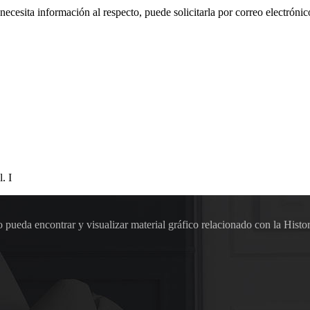
 necesita información al respecto, puede solicitarla por correo electr
. I
pueda encontrar y visualizar material gráfico relacionado con la Histor