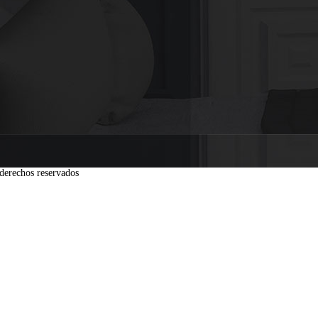
derechos reservados