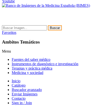
Youtube
Buscar
Favoritos
Ambitos Temáticos
Menu
Fuentes del saber médico
Instrumentos de diagnóstico e investigación
Terapias y práctica médica
Medicina y sociedad
Inicio
Catálogo
Buscador avanzado
Enviar Imágenes
Contacto
Sign in / Join