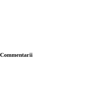
, Commentarii