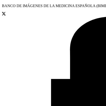
BANCO DE IMÁGENES DE LA MEDICINA ESPAÑOLA (BIME