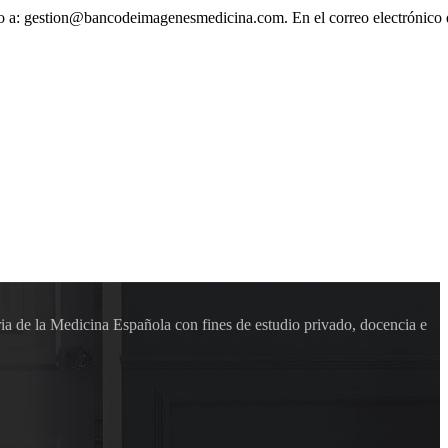
ónico a: gestion@bancodeimagenesmedicina.com. En el correo electrónico
ia de la Medicina Española con fines de estudio privado, docencia e