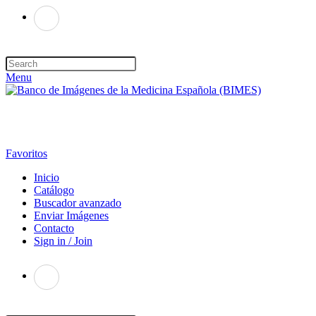
Menu
Favoritos
Inicio
Catálogo
Buscador avanzado
Enviar Imágenes
Contacto
Sign in / Join