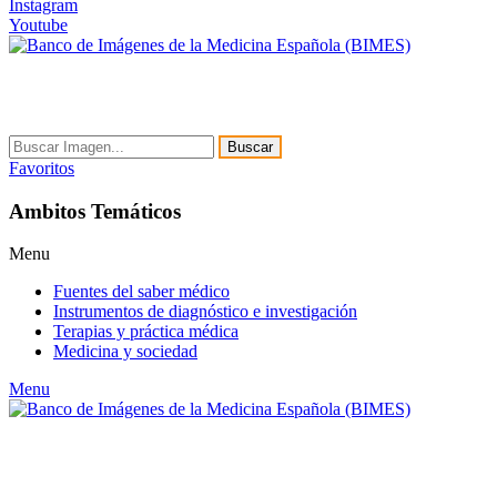
Instagram
Youtube
Buscar
Favoritos
Ambitos Temáticos
Menu
Fuentes del saber médico
Instrumentos de diagnóstico e investigación
Terapias y práctica médica
Medicina y sociedad
Menu