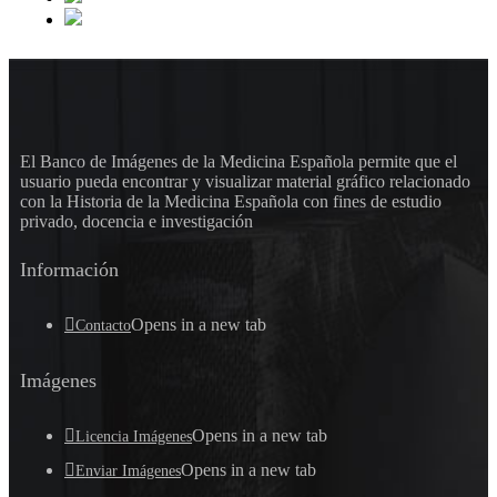
El Banco de Imágenes de la Medicina Española permite que el
usuario pueda encontrar y visualizar material gráfico relacionado
con la Historia de la Medicina Española con fines de estudio
privado, docencia e investigación
Información
Opens in a new tab
Contacto
Imágenes
Opens in a new tab
Licencia Imágenes
Opens in a new tab
Enviar Imágenes