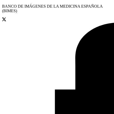
BANCO DE IMÁGENES DE LA MEDICINA ESPAÑOLA
(BIMES)