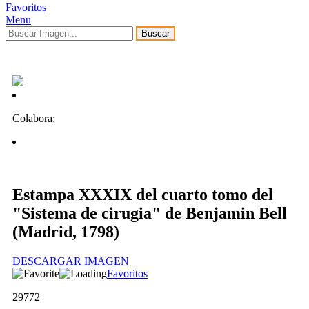
Favoritos
Menu
Buscar
Colabora:
Estampa XXXIX del cuarto tomo del
"Sistema de cirugia" de Benjamin Bell
(Madrid, 1798)
DESCARGAR IMAGEN
Favoritos
29772