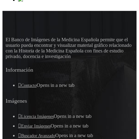
El Banco de Imágenes de la Medicina Española permite que el
usuario pueda encontrar y visualizar material gráfico relacionado
con la Historia de la Medicina Española con fines de estudio
privado, docencia e investigación
Información
Opens in a new tab
Contacto
Imágenes
Opens in a new tab
Licencia Imágenes
Opens in a new tab
Enviar Imágenes
Opens in a new tab
Buscador Avanzado