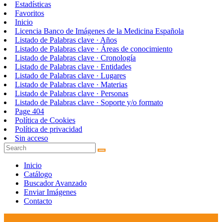
Estadísticas
Favoritos
Inicio
Licencia Banco de Imágenes de la Medicina Española
Listado de Palabras clave · Años
Listado de Palabras clave · Áreas de conocimiento
Listado de Palabras clave · Cronología
Listado de Palabras clave · Entidades
Listado de Palabras clave · Lugares
Listado de Palabras clave · Materias
Listado de Palabras clave · Personas
Listado de Palabras clave · Soporte y/o formato
Page 404
Política de Cookies
Política de privacidad
Sin acceso
Inicio
Catálogo
Buscador Avanzado
Enviar Imágenes
Contacto