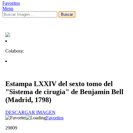
Favoritos
Menu
Buscar
Colabora:
Estampa LXXIV del sexto tomo del
"Sistema de cirugia" de Benjamin Bell
(Madrid, 1798)
DESCARGAR IMAGEN
Favoritos
29809