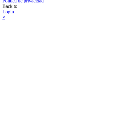
Política de privacidad
Back to
Login
×