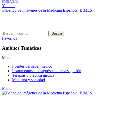
Instagram
Youtube
Buscar
Favoritos
Ambitos Temáticos
Menu
Fuentes del saber médico
Instrumentos de diagnóstico e investigación
Terapias y práctica médica
Medicina y sociedad
Menu