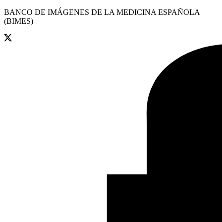
BANCO DE IMÁGENES DE LA MEDICINA ESPAÑOLA
(BIMES)