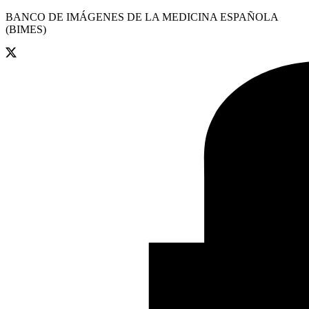
BANCO DE IMÁGENES DE LA MEDICINA ESPAÑOLA
(BIMES)