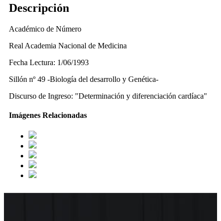
Descripción
Académico de Número
Real Academia Nacional de Medicina
Fecha Lectura: 1/06/1993
Sillón nº 49 -Biología del desarrollo y Genética-
Discurso de Ingreso: "Determinación y diferenciación cardíaca"
Imágenes Relacionadas