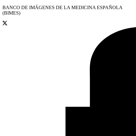
BANCO DE IMÁGENES DE LA MEDICINA ESPAÑOLA
(BIMES)