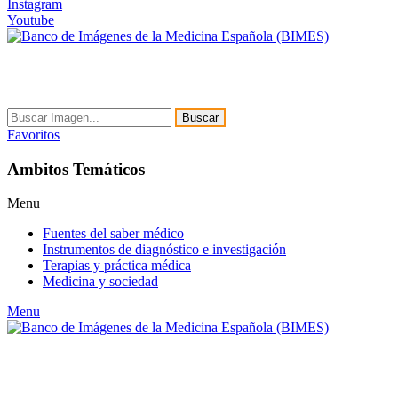
Instagram
Youtube
Buscar
Favoritos
Ambitos Temáticos
Menu
Fuentes del saber médico
Instrumentos de diagnóstico e investigación
Terapias y práctica médica
Medicina y sociedad
Menu