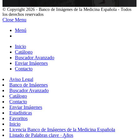
© Copyright 2026 - Banco de Imágenes de la Medicina Española - Todos
los derechos reservados
Close Menu
Menú
Inicio
Catálogo
Buscador Avanzado
Enviar Imágenes
Contacto
Aviso Legal
Banco de Imágenes
Buscador Avanzado
Catálogo
Contacto
Enviar Imágenes
Estadísticas
Favoritos
Inicio
Licencia Banco de Imágenes de la Medicina Española
Listado de Palabras clave · Años