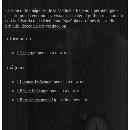
El Banco de Imágenes de la Medicina Española permite que el
usuario pueda encontrar y visualizar material gráfico relacionado
con la Historia de la Medicina Española con fines de estudio
privado, docencia e investigación
Información
Opens in a new tab
Contacto
Imágenes
Opens in a new tab
Licencia Imágenes
Opens in a new tab
Enviar Imágenes
Opens in a new tab
Buscador Avanzado