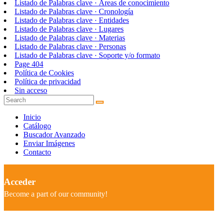
Listado de Palabras clave · Áreas de conocimiento
Listado de Palabras clave · Cronología
Listado de Palabras clave · Entidades
Listado de Palabras clave · Lugares
Listado de Palabras clave · Materias
Listado de Palabras clave · Personas
Listado de Palabras clave · Soporte y/o formato
Page 404
Política de Cookies
Política de privacidad
Sin acceso
Inicio
Catálogo
Buscador Avanzado
Enviar Imágenes
Contacto
Acceder
Become a part of our community!