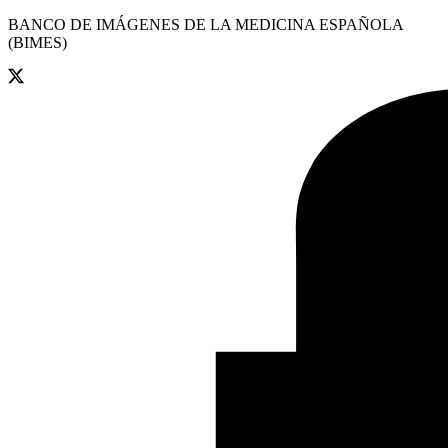
BANCO DE IMÁGENES DE LA MEDICINA ESPAÑOLA
(BIMES)