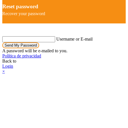
Reset password
Recover your password
Username or E-mail
Send My Password
A password will be e-mailed to you.
Política de privacidad
Back to
Login
×