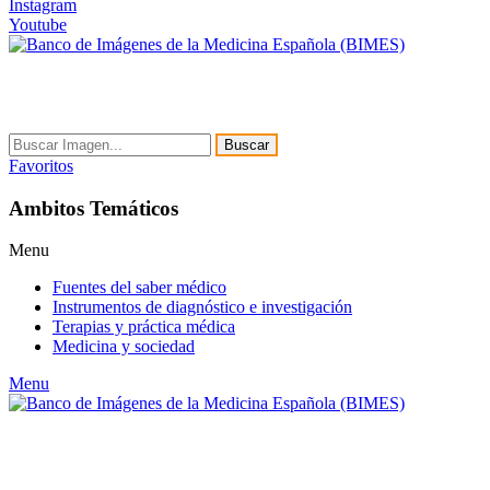
Instagram
Youtube
Buscar
Favoritos
Ambitos Temáticos
Menu
Fuentes del saber médico
Instrumentos de diagnóstico e investigación
Terapias y práctica médica
Medicina y sociedad
Menu