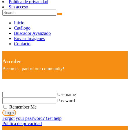
Política de privacidad
Sin acceso
Inicio
Catálogo
Buscador Avanzado
Enviar Imágenes
Contacto
Acceder
Become a part of our community!
Username
Password
Remember Me
Login
Forgot your password? Get help
Política de privacidad