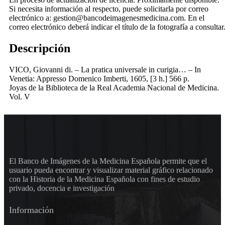
Si necesita información al respecto, puede solicitarla por correo
electrónico a: gestion@bancodeimagenesmedicina.com. En el
correo electrónico deberá indicar el título de la fotografía a consultar
Descripción
VICO, Giovanni di. – La pratica universale in curigia… – In
Venetia: Appresso Domenico Imberti, 1605, [3 h.] 566 p.
Joyas de la Biblioteca de la Real Academia Nacional de Medicina.
Vol. V
El Banco de Imágenes de la Medicina Española permite que el
usuario pueda encontrar y visualizar material gráfico relacionado
con la Historia de la Medicina Española con fines de estudio
privado, docencia e investigación
Información