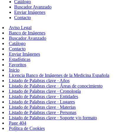
Catálogo
Buscador Avanzado
Enviar Imágenes
Contacto
Aviso Legal
Banco de Imágenes
Buscador Avanzado
Catálogo
Contacto
Enviar Imágenes
Estadísticas
Favoritos
Inicio
Licencia Banco de Imágenes de la Medicina Española
Listado de Palabras clave · Años
Listado de Palabras clave · Áreas de conocimiento
Listado de Palabras clave · Cronología
Listado de Palabras clave · Entidades
Listado de Palabras clave · Lugares
Listado de Palabras clave · Materias
Listado de Palabras clave · Personas
Listado de Palabras clave · Soporte y/o formato
Page 404
Política de Cookies