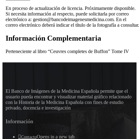
En proceso de actualización de licencia. Próximamente disponible.
Si necesita información al respecto, puede solicitarla por correo
electrónico a: gestion@bancodeimagenesmedicina.com. En el
correo electrónico deberá indicar el título de la fotografía a consultar
Información Complementaria
Perteneciente al libro “Ceuvres completes de Buffon” Tome IV
El Banco de Imágenes de la Medicina Española permite que el
usuario pueda encontrar y visualizar material gráfico relacionado
con la Historia de la Medicina Española con fines de estudio
privado, docencia e investigación
Información
Opens in a new tab
Contacto