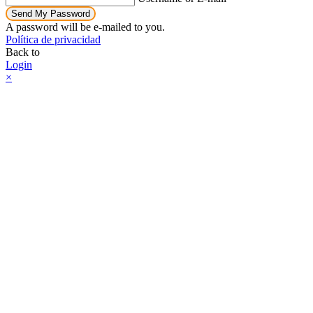
Send My Password
A password will be e-mailed to you.
Política de privacidad
Back to
Login
×