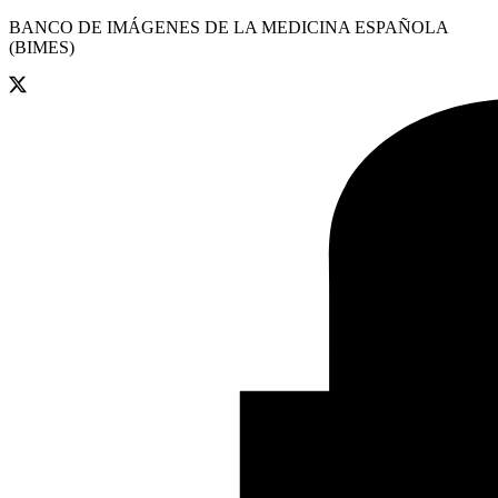
BANCO DE IMÁGENES DE LA MEDICINA ESPAÑOLA
(BIMES)