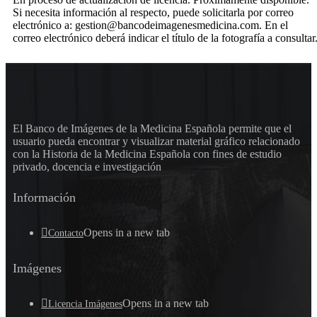
Si necesita información al respecto, puede solicitarla por correo
electrónico a: gestion@bancodeimagenesmedicina.com. En el
correo electrónico deberá indicar el título de la fotografía a consultar
El Banco de Imágenes de la Medicina Española permite que el
usuario pueda encontrar y visualizar material gráfico relacionado
con la Historia de la Medicina Española con fines de estudio
privado, docencia e investigación
Información
Opens in a new tab
Contacto
Imágenes
Opens in a new tab
Licencia Imágenes