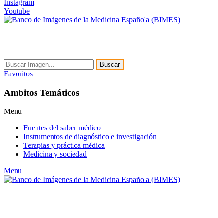
Instagram
Youtube
Buscar
Favoritos
Ambitos Temáticos
Menu
Fuentes del saber médico
Instrumentos de diagnóstico e investigación
Terapias y práctica médica
Medicina y sociedad
Menu