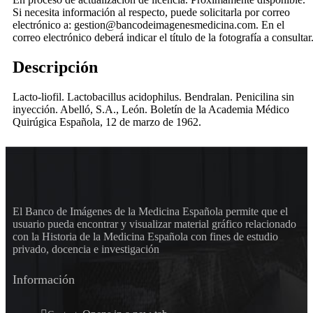
Si necesita información al respecto, puede solicitarla por correo
electrónico a: gestion@bancodeimagenesmedicina.com. En el
correo electrónico deberá indicar el título de la fotografía a consultar
Descripción
Lacto-liofil. Lactobacillus acidophilus. Bendralan. Penicilina sin
inyección. Abelló, S.A., León. Boletín de la Academia Médico
Quirúgica Española, 12 de marzo de 1962.
El Banco de Imágenes de la Medicina Española permite que el
usuario pueda encontrar y visualizar material gráfico relacionado
con la Historia de la Medicina Española con fines de estudio
privado, docencia e investigación
Información