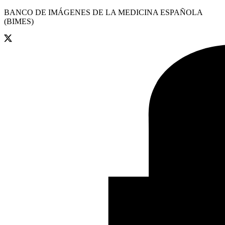
BANCO DE IMÁGENES DE LA MEDICINA ESPAÑOLA
(BIMES)