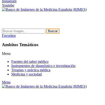
Instagram
Youtube
Buscar
Favoritos
Ambitos Temáticos
Menu
Fuentes del saber médico
Instrumentos de diagnóstico e investigación
Terapias y práctica médica
Medicina y sociedad
Menu