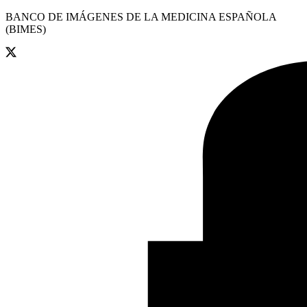
BANCO DE IMÁGENES DE LA MEDICINA ESPAÑOLA
(BIMES)