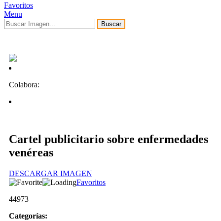
Favoritos
Menu
Buscar
Colabora:
Cartel publicitario sobre enfermedades
venéreas
DESCARGAR IMAGEN
Favoritos
44973
Categorías: