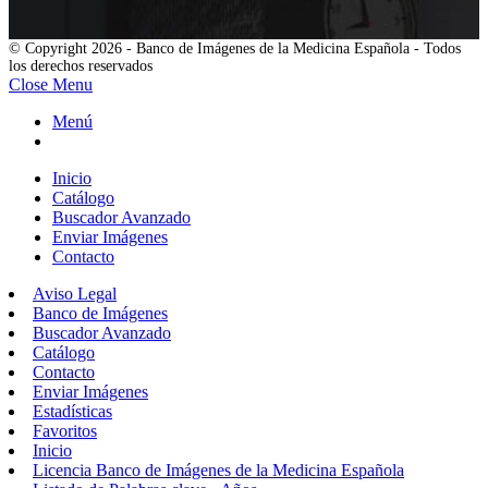
© Copyright 2026 - Banco de Imágenes de la Medicina Española - Todos
los derechos reservados
Close Menu
Menú
Inicio
Catálogo
Buscador Avanzado
Enviar Imágenes
Contacto
Aviso Legal
Banco de Imágenes
Buscador Avanzado
Catálogo
Contacto
Enviar Imágenes
Estadísticas
Favoritos
Inicio
Licencia Banco de Imágenes de la Medicina Española