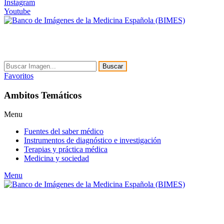
Instagram
Youtube
Buscar
Favoritos
Ambitos Temáticos
Menu
Fuentes del saber médico
Instrumentos de diagnóstico e investigación
Terapias y práctica médica
Medicina y sociedad
Menu