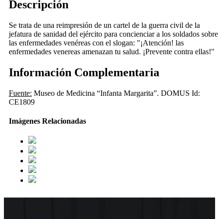
Descripción
Se trata de una reimpresión de un cartel de la guerra civil de la
jefatura de sanidad del ejército para concienciar a los soldados sobre
las enfermedades venéreas con el slogan: "¡Atención! las
enfermedades venereas amenazan tu salud. ¡Prevente contra ellas!"
Información Complementaria
Fuente:
Museo de Medicina “Infanta Margarita”. DOMUS Id:
CE1809
Imágenes Relacionadas