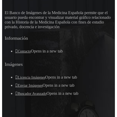
El Banco de Imágenes de la Medicina Española permite que el
usuario pueda encontrar y visualizar material gráfico relacionado
con la Historia de la Medicina Española con fines de estudio
privado, docencia e investigación
Información
Opens in a new tab
Contacto
Imágenes
Opens in a new tab
Licencia Imágenes
Opens in a new tab
Enviar Imágenes
Opens in a new tab
Buscador Avanzado