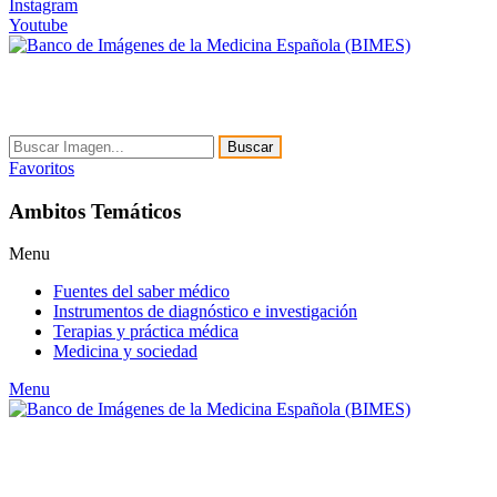
Instagram
Youtube
Buscar
Favoritos
Ambitos Temáticos
Menu
Fuentes del saber médico
Instrumentos de diagnóstico e investigación
Terapias y práctica médica
Medicina y sociedad
Menu