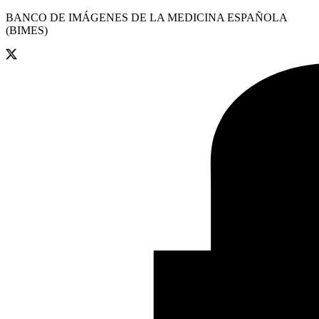
BANCO DE IMÁGENES DE LA MEDICINA ESPAÑOLA
(BIMES)