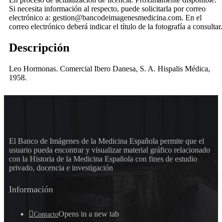
Si necesita información al respecto, puede solicitarla por correo
electrónico a: gestion@bancodeimagenesmedicina.com. En el
correo electrónico deberá indicar el título de la fotografía a consultar
Descripción
Leo Hormonas. Comercial Ibero Danesa, S. A. Hispalis Médica,
1958.
El Banco de Imágenes de la Medicina Española permite que el
usuario pueda encontrar y visualizar material gráfico relacionado
con la Historia de la Medicina Española con fines de estudio
privado, docencia e investigación
Información
Opens in a new tab
Contacto