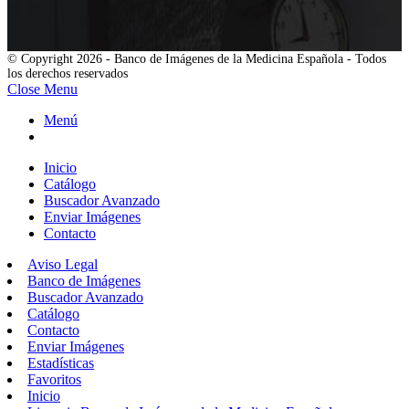
© Copyright 2026 - Banco de Imágenes de la Medicina Española - Todos
los derechos reservados
Close Menu
Menú
Inicio
Catálogo
Buscador Avanzado
Enviar Imágenes
Contacto
Aviso Legal
Banco de Imágenes
Buscador Avanzado
Catálogo
Contacto
Enviar Imágenes
Estadísticas
Favoritos
Inicio