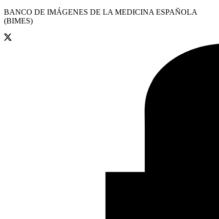
BANCO DE IMÁGENES DE LA MEDICINA ESPAÑOLA
(BIMES)