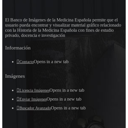
El Banco de Imágenes de la Medicina Española permite que el
usuario pueda encontrar y visualizar material gráfico relacionado
con la Historia de la Medicina Española con fines de estudio
privado, docencia e investigación
Información
Opens in a new tab
Contacto
Imágenes
Opens in a new tab
Licencia Imágenes
Opens in a new tab
Enviar Imágenes
Opens in a new tab
Buscador Avanzado