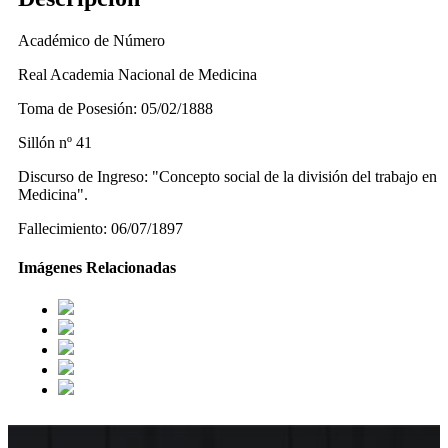
Académico de Número
Real Academia Nacional de Medicina
Toma de Posesión: 05/02/1888
Sillón nº 41
Discurso de Ingreso: "Concepto social de la división del trabajo en
Medicina".
Fallecimiento: 06/07/1897
Imágenes Relacionadas