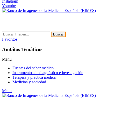
Instagram
Youtube
Buscar
Favoritos
Ambitos Temáticos
Menu
Fuentes del saber médico
Instrumentos de diagnóstico e investigación
Terapias y práctica médica
Medicina y sociedad
Menu