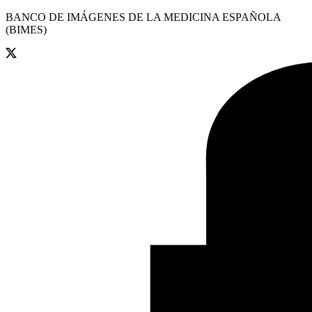
BANCO DE IMÁGENES DE LA MEDICINA ESPAÑOLA
(BIMES)