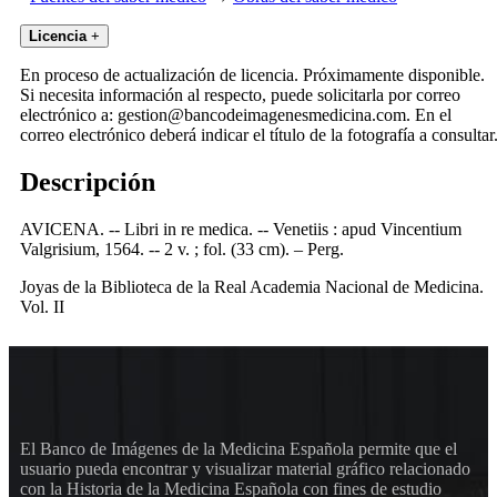
Licencia
+
En proceso de actualización de licencia. Próximamente disponible.
Si necesita información al respecto, puede solicitarla por correo
electrónico a: gestion@bancodeimagenesmedicina.com. En el
correo electrónico deberá indicar el título de la fotografía a consultar
Descripción
AVICENA. -- Libri in re medica. -- Venetiis : apud Vincentium
Valgrisium, 1564. -- 2 v. ; fol. (33 cm). – Perg.
Joyas de la Biblioteca de la Real Academia Nacional de Medicina.
Vol. II
El Banco de Imágenes de la Medicina Española permite que el
usuario pueda encontrar y visualizar material gráfico relacionado
con la Historia de la Medicina Española con fines de estudio