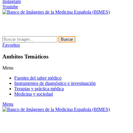
Instagram
Youtube
Buscar
Favoritos
Ambitos Temáticos
Menu
Fuentes del saber médico
Instrumentos de diagnóstico e investigación
Terapias y práctica médica
Medicina y sociedad
Menu