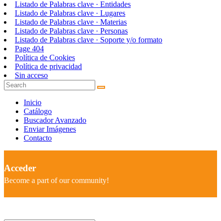
Listado de Palabras clave · Entidades
Listado de Palabras clave · Lugares
Listado de Palabras clave · Materias
Listado de Palabras clave · Personas
Listado de Palabras clave · Soporte y/o formato
Page 404
Política de Cookies
Política de privacidad
Sin acceso
Inicio
Catálogo
Buscador Avanzado
Enviar Imágenes
Contacto
Acceder
Become a part of our community!