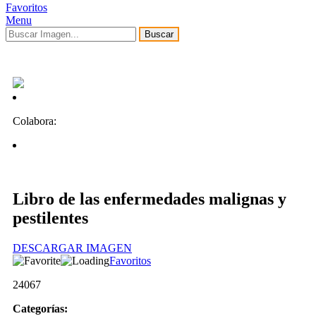
Favoritos
Menu
Buscar
Colabora:
Libro de las enfermedades malignas y
pestilentes
DESCARGAR IMAGEN
Favoritos
24067
Categorías: