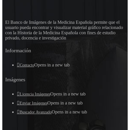
El Banco de Imágenes de la Medicina Española permite que el
usuario pueda encontrar y visualizar material gráfico relacionado
con la Historia de la Medicina Española con fines de estudio
privado, docencia e investigación
Información
Opens in a new tab
Contacto
Imágenes
Opens in a new tab
Licencia Imágenes
Opens in a new tab
Enviar Imágenes
Opens in a new tab
Buscador Avanzado