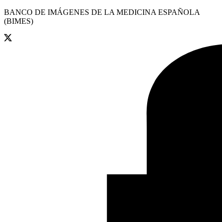
BANCO DE IMÁGENES DE LA MEDICINA ESPAÑOLA
(BIMES)