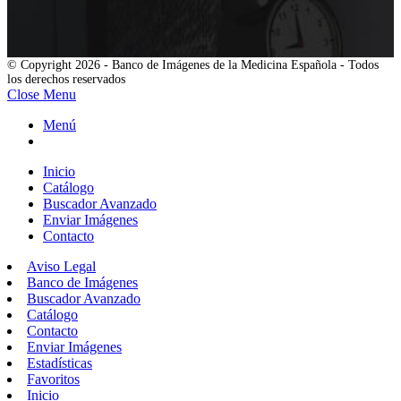
© Copyright 2026 - Banco de Imágenes de la Medicina Española - Todos
los derechos reservados
Close Menu
Menú
Inicio
Catálogo
Buscador Avanzado
Enviar Imágenes
Contacto
Aviso Legal
Banco de Imágenes
Buscador Avanzado
Catálogo
Contacto
Enviar Imágenes
Estadísticas
Favoritos
Inicio