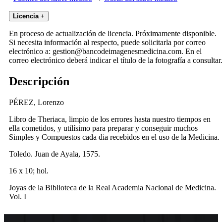
Licencia
+
En proceso de actualización de licencia. Próximamente disponible.
Si necesita información al respecto, puede solicitarla por correo
electrónico a: gestion@bancodeimagenesmedicina.com. En el
correo electrónico deberá indicar el título de la fotografía a consultar
Descripción
PÉREZ, Lorenzo
Libro de Theriaca, limpio de los errores hasta nuestro tiempos en
ella cometidos, y utilísimo para preparar y conseguir muchos
Simples y Compuestos cada dia recebidos en el uso de la Medicina.
Toledo. Juan de Ayala, 1575.
16 x 10; hol.
Joyas de la Biblioteca de la Real Academia Nacional de Medicina.
Vol. I