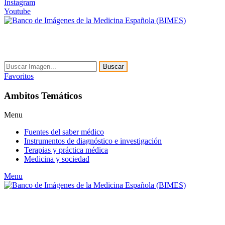
Instagram
Youtube
Buscar
Favoritos
Ambitos Temáticos
Menu
Fuentes del saber médico
Instrumentos de diagnóstico e investigación
Terapias y práctica médica
Medicina y sociedad
Menu