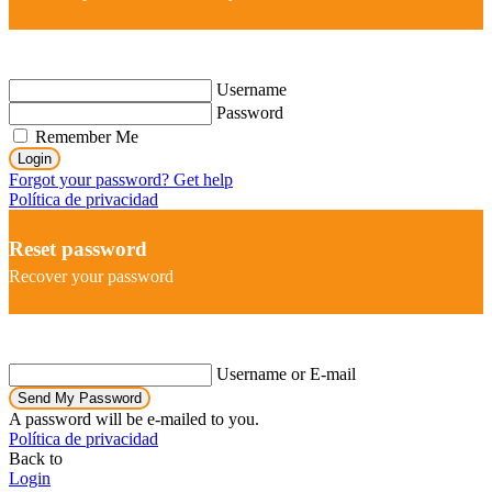
Username
Password
Remember Me
Login
Forgot your password? Get help
Política de privacidad
Reset password
Recover your password
Username or E-mail
Send My Password
A password will be e-mailed to you.
Política de privacidad
Back to
Login