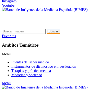
Instagram
Youtube
Buscar
Favoritos
Ambitos Temáticos
Menu
Fuentes del saber médico
Instrumentos de diagnóstico e investigación
Terapias y práctica médica
Medicina y sociedad
Menu