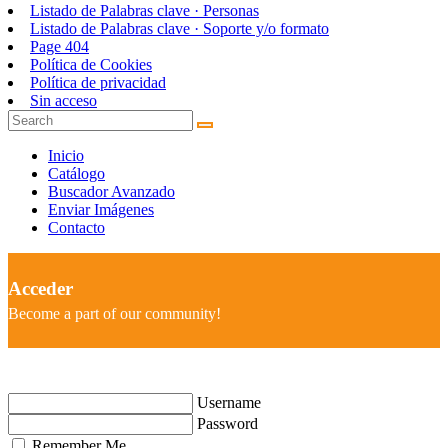
Listado de Palabras clave · Personas
Listado de Palabras clave · Soporte y/o formato
Page 404
Política de Cookies
Política de privacidad
Sin acceso
Inicio
Catálogo
Buscador Avanzado
Enviar Imágenes
Contacto
Acceder
Become a part of our community!
Username
Password
Remember Me