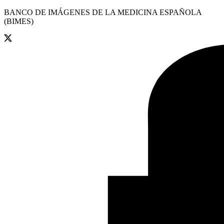
BANCO DE IMÁGENES DE LA MEDICINA ESPAÑOLA
(BIMES)