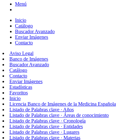
Menú
Inicio
Catálogo
Buscador Avanzado
Enviar Imágenes
Contacto
Aviso Legal
Banco de Imágenes
Buscador Avanzado
Catálogo
Contacto
Enviar Imágenes
Estadísticas
Favoritos
Inicio
Licencia Banco de Imágenes de la Medicina Española
Listado de Palabras clave · Años
Listado de Palabras clave · Áreas de conocimiento
Listado de Palabras clave · Cronología
Listado de Palabras clave · Entidades
Listado de Palabras clave · Lugares
Listado de Palabras clave · Materias