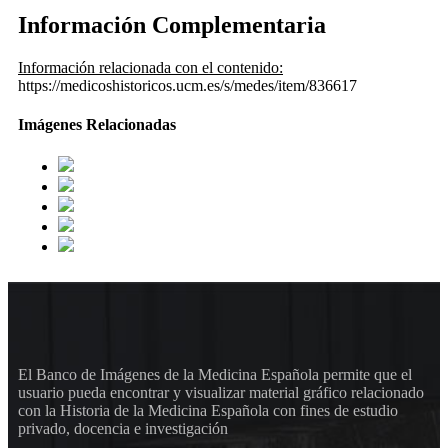
Información Complementaria
Información relacionada con el contenido:
https://medicoshistoricos.ucm.es/s/medes/item/836617
Imágenes Relacionadas
El Banco de Imágenes de la Medicina Española permite que el
usuario pueda encontrar y visualizar material gráfico relacionado
con la Historia de la Medicina Española con fines de estudio
privado, docencia e investigación