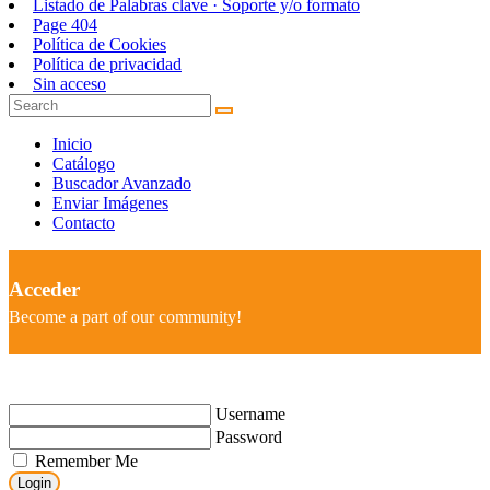
Listado de Palabras clave · Soporte y/o formato
Page 404
Política de Cookies
Política de privacidad
Sin acceso
Inicio
Catálogo
Buscador Avanzado
Enviar Imágenes
Contacto
Acceder
Become a part of our community!
Username
Password
Remember Me
Login