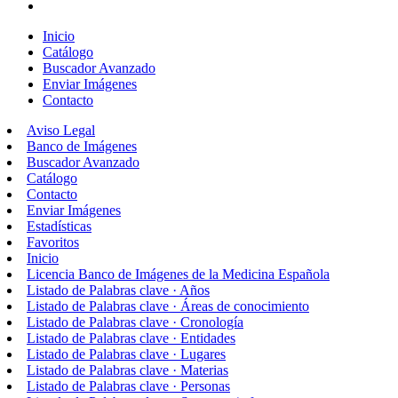
Inicio
Catálogo
Buscador Avanzado
Enviar Imágenes
Contacto
Aviso Legal
Banco de Imágenes
Buscador Avanzado
Catálogo
Contacto
Enviar Imágenes
Estadísticas
Favoritos
Inicio
Licencia Banco de Imágenes de la Medicina Española
Listado de Palabras clave · Años
Listado de Palabras clave · Áreas de conocimiento
Listado de Palabras clave · Cronología
Listado de Palabras clave · Entidades
Listado de Palabras clave · Lugares
Listado de Palabras clave · Materias
Listado de Palabras clave · Personas