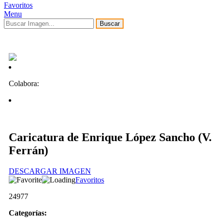
Favoritos
Menu
Buscar
Colabora:
Caricatura de Enrique López Sancho (V.
Ferrán)
DESCARGAR IMAGEN
Favoritos
24977
Categorías: