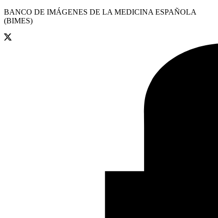
BANCO DE IMÁGENES DE LA MEDICINA ESPAÑOLA
(BIMES)