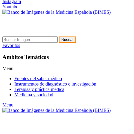
Instagram
Youtube
Buscar
Favoritos
Ambitos Temáticos
Menu
Fuentes del saber médico
Instrumentos de diagnóstico e investigación
Terapias y práctica médica
Medicina y sociedad
Menu