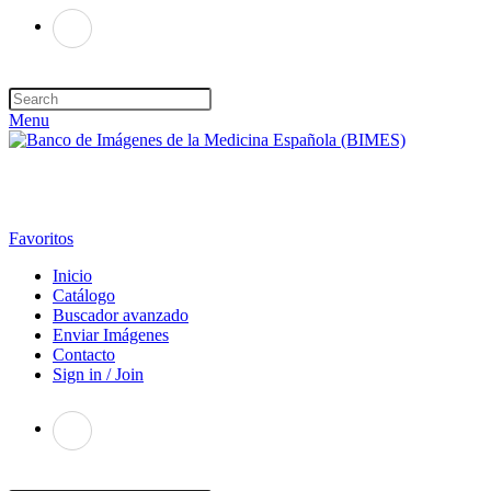
Menu
Favoritos
Inicio
Catálogo
Buscador avanzado
Enviar Imágenes
Contacto
Sign in / Join