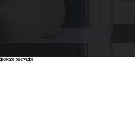
derechos reservados