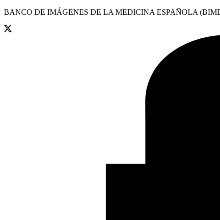
BANCO DE IMÁGENES DE LA MEDICINA ESPAÑOLA (BIME