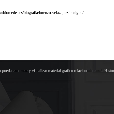
://biomedes.es/biografia/lorenzo-velazquez-benigno/
pueda encontrar y visualizar material gráfico relacionado con la Histor