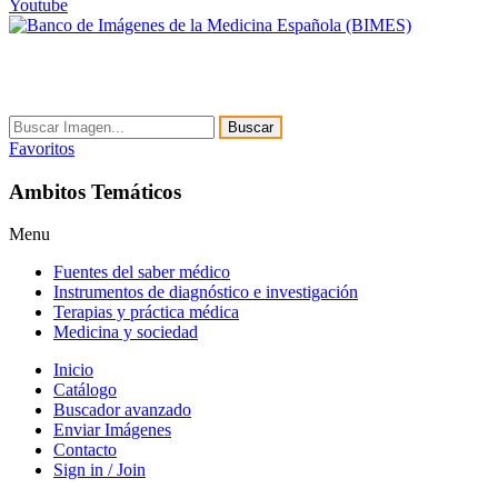
Youtube
Buscar
Favoritos
Ambitos Temáticos
Menu
Fuentes del saber médico
Instrumentos de diagnóstico e investigación
Terapias y práctica médica
Medicina y sociedad
Inicio
Catálogo
Buscador avanzado
Enviar Imágenes
Contacto
Sign in / Join