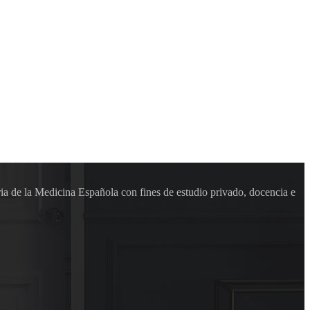
ia de la Medicina Española con fines de estudio privado, docencia e