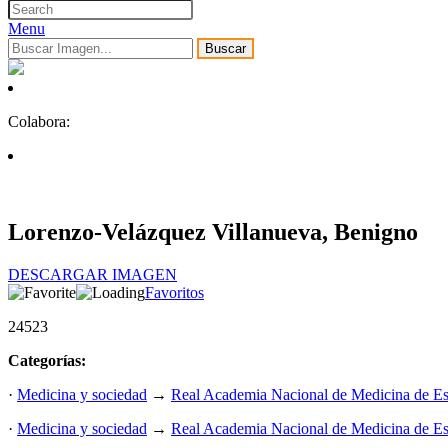
Menu
Buscar
Colabora:
Lorenzo-Velázquez Villanueva, Benigno
DESCARGAR IMAGEN
Favoritos
24523
Categorías:
·
Medicina y sociedad
→
Real Academia Nacional de Medicina de E
·
Medicina y sociedad
→
Real Academia Nacional de Medicina de E