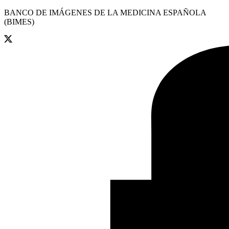
BANCO DE IMÁGENES DE LA MEDICINA ESPAÑOLA
(BIMES)