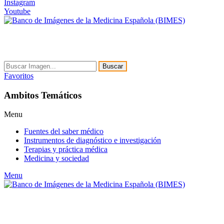
Instagram
Youtube
Buscar
Favoritos
Ambitos Temáticos
Menu
Fuentes del saber médico
Instrumentos de diagnóstico e investigación
Terapias y práctica médica
Medicina y sociedad
Menu