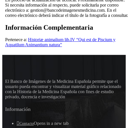
Si necesita información al respecto, puede solicitarla por correo
electrónico a: gestion@bancodeimagenesmedicina.com. En el
correo electrónico deberá indicar el título de la fotografía a consultar
Información Complementaria
Pertenece a:
Historiæ animalium lib.IV “Qui est de Piscium y
Aquatilum Animantium natura”
El Banco de Imágenes de la Medicina Española permite que el
usuario pueda encontrar y visualizar material gráfico relacionado
con la Historia de la Medicina Española con fines de estudio
privado, docencia e investigación
Información
Opens in a new tab
Contacto