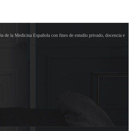
ia de la Medicina Española con fines de estudio privado, docencia e