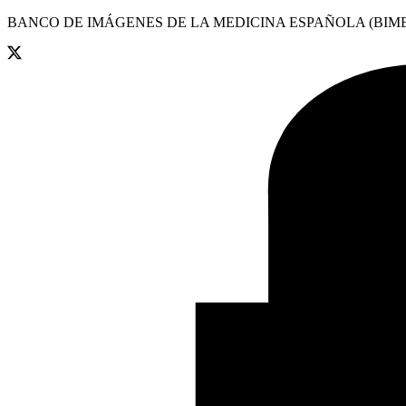
BANCO DE IMÁGENES DE LA MEDICINA ESPAÑOLA (BIME