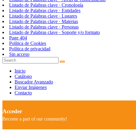
Listado de Palabras clave · Cronología
Listado de Palabras clave · Entidades
Listado de Palabras clave · Lugares
Listado de Palabras clave · Materias
Listado de Palabras clave · Personas
Listado de Palabras clave · Soporte y/o formato
Page 404
Política de Cookies
Política de privacidad
Sin acceso
Inicio
Catálogo
Buscador Avanzado
Enviar Imágenes
Contacto
Acceder
Become a part of our community!