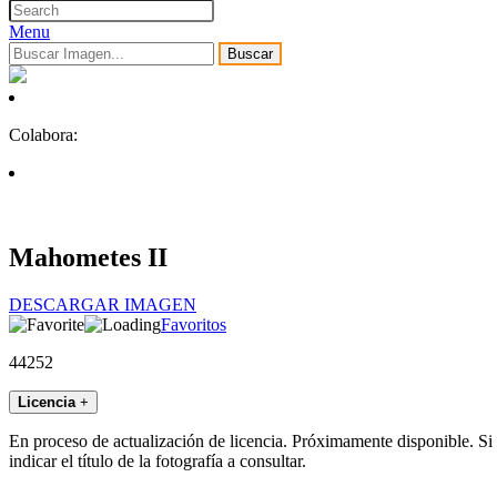
Menu
Buscar
Colabora:
Mahometes II
DESCARGAR IMAGEN
Favoritos
44252
Licencia
+
En proceso de actualización de licencia. Próximamente disponible. Si
indicar el título de la fotografía a consultar.