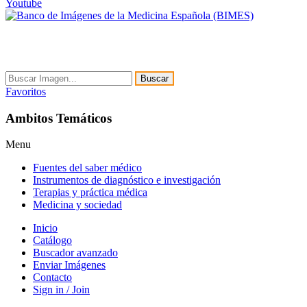
Youtube
Buscar
Favoritos
Ambitos Temáticos
Menu
Fuentes del saber médico
Instrumentos de diagnóstico e investigación
Terapias y práctica médica
Medicina y sociedad
Inicio
Catálogo
Buscador avanzado
Enviar Imágenes
Contacto
Sign in / Join