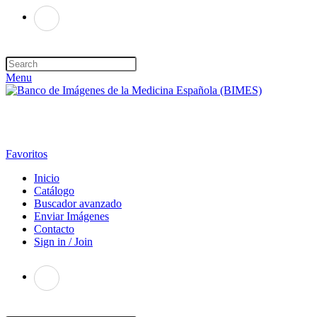
Menu
Favoritos
Inicio
Catálogo
Buscador avanzado
Enviar Imágenes
Contacto
Sign in / Join