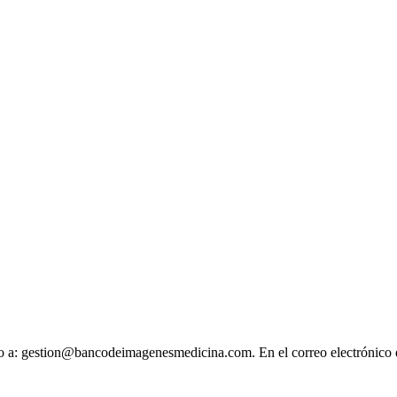
ónico a: gestion@bancodeimagenesmedicina.com. En el correo electrónico