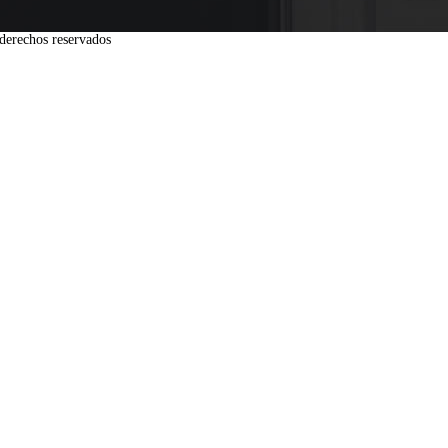
derechos reservados