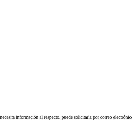
 necesita información al respecto, puede solicitarla por correo electr