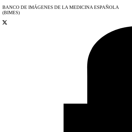
BANCO DE IMÁGENES DE LA MEDICINA ESPAÑOLA
(BIMES)