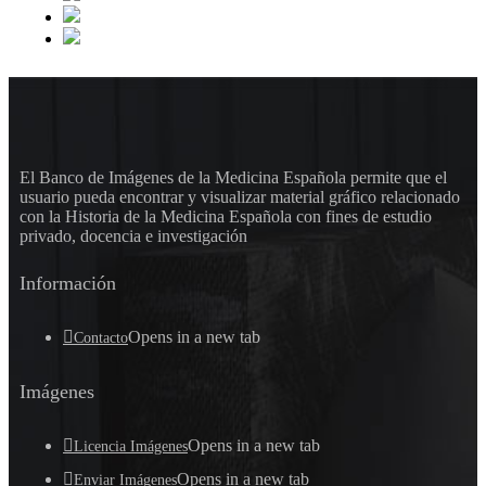
El Banco de Imágenes de la Medicina Española permite que el
usuario pueda encontrar y visualizar material gráfico relacionado
con la Historia de la Medicina Española con fines de estudio
privado, docencia e investigación
Información
Opens in a new tab
Contacto
Imágenes
Opens in a new tab
Licencia Imágenes
Opens in a new tab
Enviar Imágenes