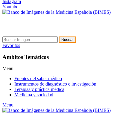
Instagram
Youtube
Buscar
Favoritos
Ambitos Temáticos
Menu
Fuentes del saber médico
Instrumentos de diagnóstico e investigación
Terapias y práctica médica
Medicina y sociedad
Menu