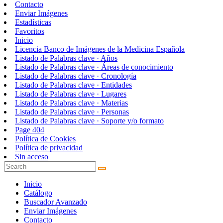
Contacto
Enviar Imágenes
Estadísticas
Favoritos
Inicio
Licencia Banco de Imágenes de la Medicina Española
Listado de Palabras clave · Años
Listado de Palabras clave · Áreas de conocimiento
Listado de Palabras clave · Cronología
Listado de Palabras clave · Entidades
Listado de Palabras clave · Lugares
Listado de Palabras clave · Materias
Listado de Palabras clave · Personas
Listado de Palabras clave · Soporte y/o formato
Page 404
Política de Cookies
Política de privacidad
Sin acceso
Inicio
Catálogo
Buscador Avanzado
Enviar Imágenes
Contacto