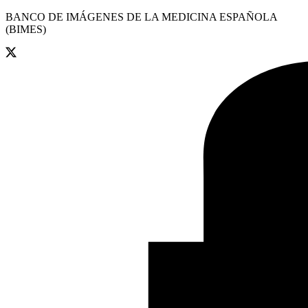
BANCO DE IMÁGENES DE LA MEDICINA ESPAÑOLA
(BIMES)