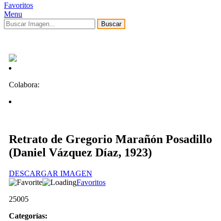
Favoritos
Menu
Buscar
Colabora:
Retrato de Gregorio Marañón Posadillo
(Daniel Vázquez Díaz, 1923)
DESCARGAR IMAGEN
Favoritos
25005
Categorías: