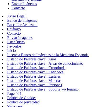
Enviar Imágenes
Contacto
Aviso Legal
Banco de Imágenes
Buscador Avanzado
Catálogo
Contacto
Enviar Imágenes
Estadísticas
Favoritos
Inicio
Licencia Banco de Imágenes de la Medicina Española
Listado de Palabras clave · Años
Listado de Palabras clave · Áreas de conocimiento
Listado de Palabras clave · Cronología
Listado de Palabras clave · Entidades
Listado de Palabras clave · Lugares
Listado de Palabras clave · Materias
Listado de Palabras clave · Personas
Listado de Palabras clave · Soporte y/o formato
Page 404
Política de Cookies
Política de privacidad
Sin acceso