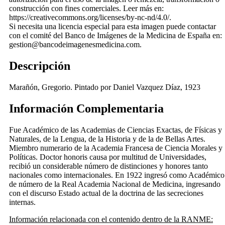
construcción con fines comerciales. Leer más en:
https://creativecommons.org/licenses/by-nc-nd/4.0/.
Si necesita una licencia especial para esta imagen puede contactar
con el comité del Banco de Imágenes de la Medicina de España en:
gestion@bancodeimagenesmedicina.com.
Descripción
Marañón, Gregorio. Pintado por Daniel Vazquez Díaz, 1923
Información Complementaria
Fue Académico de las Academias de Ciencias Exactas, de Físicas y
Naturales, de la Lengua, de la Historia y de la de Bellas Artes.
Miembro numerario de la Academia Francesa de Ciencia Morales y
Políticas. Doctor honoris causa por multitud de Universidades,
recibió un considerable número de distinciones y honores tanto
nacionales como internacionales. En 1922 ingresó como Académico
de número de la Real Academia Nacional de Medicina, ingresando
con el discurso Estado actual de la doctrina de las secreciones
internas.
Información relacionada con el contenido dentro de la RANME: