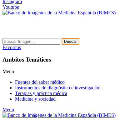
Instagram
Youtube
Buscar
Favoritos
Ambitos Temáticos
Menu
Fuentes del saber médico
Instrumentos de diagnóstico e investigación
Terapias y práctica médica
Medicina y sociedad
Menu