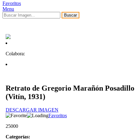
Favoritos
Menu
Buscar
Colabora:
Retrato de Gregorio Marañón Posadillo
(Vitín, 1931)
DESCARGAR IMAGEN
Favoritos
25000
Categorías: