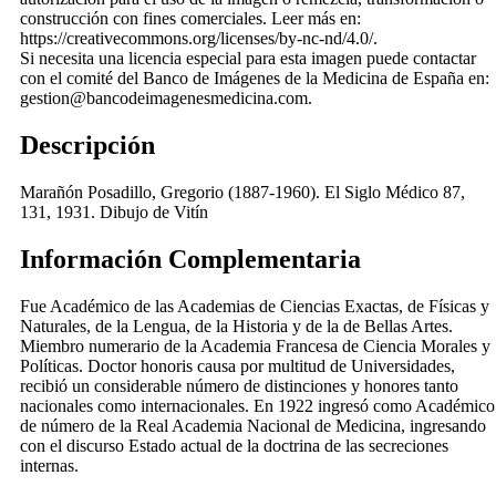
construcción con fines comerciales. Leer más en:
https://creativecommons.org/licenses/by-nc-nd/4.0/.
Si necesita una licencia especial para esta imagen puede contactar
con el comité del Banco de Imágenes de la Medicina de España en:
gestion@bancodeimagenesmedicina.com.
Descripción
Marañón Posadillo, Gregorio (1887-1960). El Siglo Médico 87,
131, 1931. Dibujo de Vitín
Información Complementaria
Fue Académico de las Academias de Ciencias Exactas, de Físicas y
Naturales, de la Lengua, de la Historia y de la de Bellas Artes.
Miembro numerario de la Academia Francesa de Ciencia Morales y
Políticas. Doctor honoris causa por multitud de Universidades,
recibió un considerable número de distinciones y honores tanto
nacionales como internacionales. En 1922 ingresó como Académico
de número de la Real Academia Nacional de Medicina, ingresando
con el discurso Estado actual de la doctrina de las secreciones
internas.