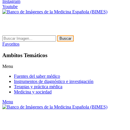
Instagram
Youtube
Buscar
Favoritos
Ambitos Temáticos
Menu
Fuentes del saber médico
Instrumentos de diagnóstico e investigación
Terapias y práctica médica
Medicina y sociedad
Menu