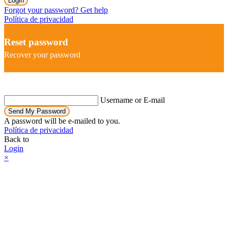
Login
Forgot your password? Get help
Política de privacidad
Reset password
Recover your password
Username or E-mail
Send My Password
A password will be e-mailed to you.
Política de privacidad
Back to
Login
×