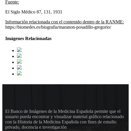
Fuente:
El Siglo Médico 87, 131, 1931
Información relacionada con el contenido dentro de la RANME:
https://biomedes.es/biografia/maranon-posadillo-gregorio/
Imágenes Relacionadas
El Banco de Imágenes de la Medicina Española permite que el
usuario pueda encontrar y visualizar material gráfico relacionado
con la Historia de la Medicina Española con fines de estudio
privado, docencia e investigación