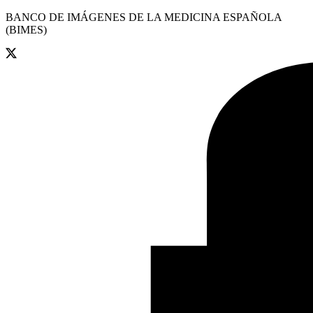
BANCO DE IMÁGENES DE LA MEDICINA ESPAÑOLA
(BIMES)