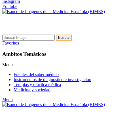
Instagram
Youtube
Buscar
Favoritos
Ambitos Temáticos
Menu
Fuentes del saber médico
Instrumentos de diagnóstico e investigación
Terapias y práctica médica
Medicina y sociedad
Menu