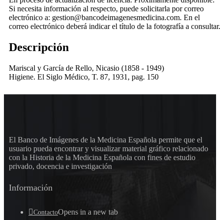
Si necesita información al respecto, puede solicitarla por correo
electrónico a: gestion@bancodeimagenesmedicina.com. En el
correo electrónico deberá indicar el título de la fotografía a consultar
Descripción
Mariscal y García de Rello, Nicasio (1858 - 1949)
Higiene. El Siglo Médico, T. 87, 1931, pag. 150
El Banco de Imágenes de la Medicina Española permite que el
usuario pueda encontrar y visualizar material gráfico relacionado
con la Historia de la Medicina Española con fines de estudio
privado, docencia e investigación
Información
Opens in a new tab
Contacto