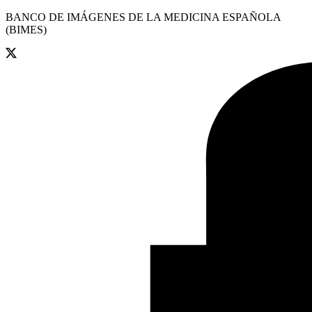
BANCO DE IMÁGENES DE LA MEDICINA ESPAÑOLA
(BIMES)