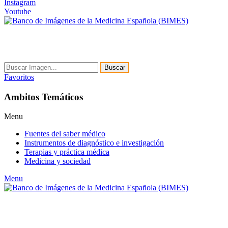
Instagram
Youtube
Buscar
Favoritos
Ambitos Temáticos
Menu
Fuentes del saber médico
Instrumentos de diagnóstico e investigación
Terapias y práctica médica
Medicina y sociedad
Menu