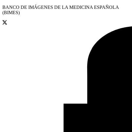
BANCO DE IMÁGENES DE LA MEDICINA ESPAÑOLA
(BIMES)