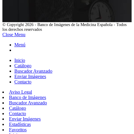
© Copyright 2026 - Banco de Imágenes de la Medicina Española - Todos
los derechos reservados
Close Menu
Menú
Inicio
Catálogo
Buscador Avanzado
Enviar Imágenes
Contacto
Aviso Legal
Banco de Imágenes
Buscador Avanzado
Catálogo
Contacto
Enviar Imágenes
Estadísticas
Favoritos