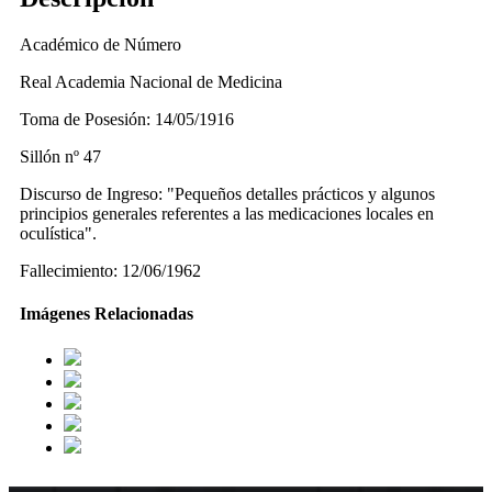
Académico de Número
Real Academia Nacional de Medicina
Toma de Posesión: 14/05/1916
Sillón nº 47
Discurso de Ingreso: "Pequeños detalles prácticos y algunos
principios generales referentes a las medicaciones locales en
oculística".
Fallecimiento: 12/06/1962
Imágenes Relacionadas