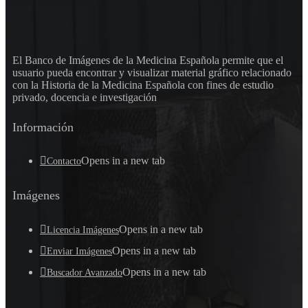
El Banco de Imágenes de la Medicina Española permite que el
usuario pueda encontrar y visualizar material gráfico relacionado
con la Historia de la Medicina Española con fines de estudio
privado, docencia e investigación
Información
Opens in a new tab
Contacto
Imágenes
Opens in a new tab
Licencia Imágenes
Opens in a new tab
Enviar Imágenes
Opens in a new tab
Buscador Avanzado