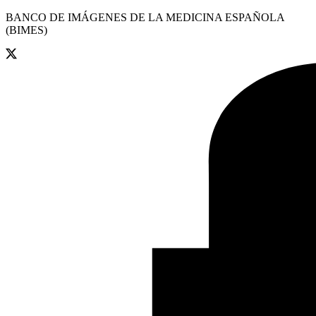
BANCO DE IMÁGENES DE LA MEDICINA ESPAÑOLA
(BIMES)