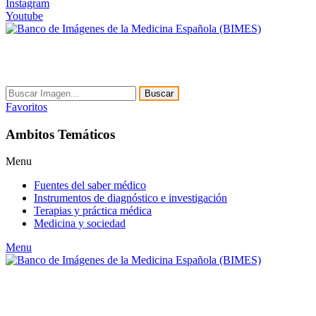
Instagram
Youtube
Buscar
Favoritos
Ambitos Temáticos
Menu
Fuentes del saber médico
Instrumentos de diagnóstico e investigación
Terapias y práctica médica
Medicina y sociedad
Menu