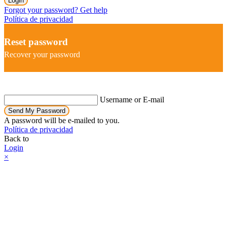
Login
Forgot your password? Get help
Política de privacidad
Reset password
Recover your password
Username or E-mail
Send My Password
A password will be e-mailed to you.
Política de privacidad
Back to
Login
×