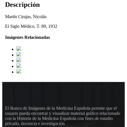
Descripción
Martín Cirajas, Nicolás
El Siglo Médico, T. 89, 1932
Imágenes Relacionadas
El Banco de Imágenes de la Medicina Española permite que el
usuario pueda encontrar y visualizar material gráfico relacionado
con la Historia de la Medicina Española con fines de estudio
privado, docencia e investigación