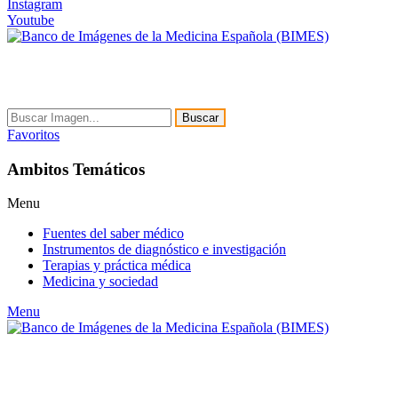
Instagram
Youtube
Buscar
Favoritos
Ambitos Temáticos
Menu
Fuentes del saber médico
Instrumentos de diagnóstico e investigación
Terapias y práctica médica
Medicina y sociedad
Menu