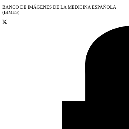
BANCO DE IMÁGENES DE LA MEDICINA ESPAÑOLA
(BIMES)