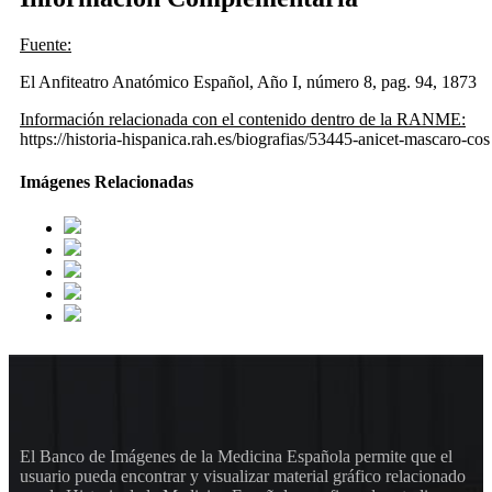
Fuente:
El Anfiteatro Anatómico Español, Año I, número 8, pag. 94, 1873
Información relacionada con el contenido dentro de la RANME:
https://historia-hispanica.rah.es/biografias/53445-anicet-mascaro-cos
Imágenes Relacionadas
El Banco de Imágenes de la Medicina Española permite que el
usuario pueda encontrar y visualizar material gráfico relacionado