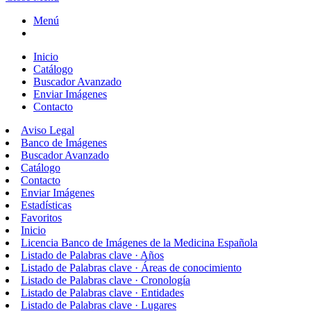
Menú
Inicio
Catálogo
Buscador Avanzado
Enviar Imágenes
Contacto
Aviso Legal
Banco de Imágenes
Buscador Avanzado
Catálogo
Contacto
Enviar Imágenes
Estadísticas
Favoritos
Inicio
Licencia Banco de Imágenes de la Medicina Española
Listado de Palabras clave · Años
Listado de Palabras clave · Áreas de conocimiento
Listado de Palabras clave · Cronología
Listado de Palabras clave · Entidades
Listado de Palabras clave · Lugares