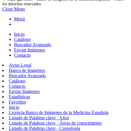
los derechos reservados
Close Menu
Menú
Inicio
Catálogo
Buscador Avanzado
Enviar Imágenes
Contacto
Aviso Legal
Banco de Imágenes
Buscador Avanzado
Catálogo
Contacto
Enviar Imágenes
Estadísticas
Favoritos
Inicio
Licencia Banco de Imágenes de la Medicina Española
Listado de Palabras clave · Años
Listado de Palabras clave · Áreas de conocimiento
Listado de Palabras clave · Cronología