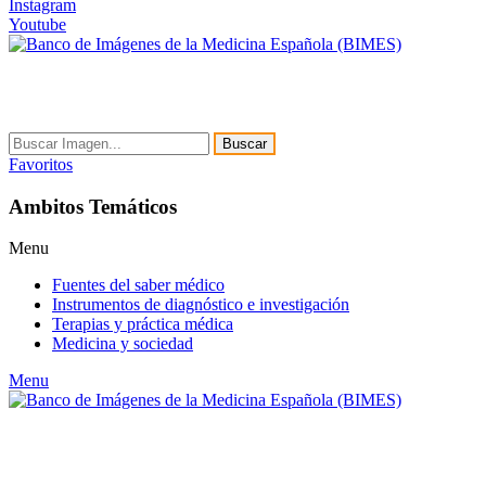
Instagram
Youtube
Buscar
Favoritos
Ambitos Temáticos
Menu
Fuentes del saber médico
Instrumentos de diagnóstico e investigación
Terapias y práctica médica
Medicina y sociedad
Menu