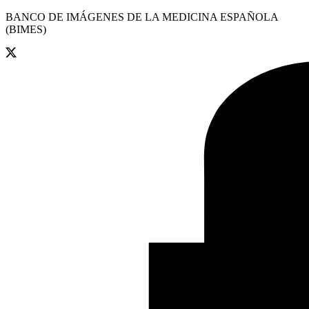
BANCO DE IMÁGENES DE LA MEDICINA ESPAÑOLA
(BIMES)