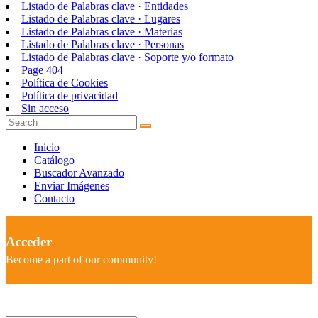
Listado de Palabras clave · Entidades
Listado de Palabras clave · Lugares
Listado de Palabras clave · Materias
Listado de Palabras clave · Personas
Listado de Palabras clave · Soporte y/o formato
Page 404
Política de Cookies
Política de privacidad
Sin acceso
Inicio
Catálogo
Buscador Avanzado
Enviar Imágenes
Contacto
Acceder
Become a part of our community!