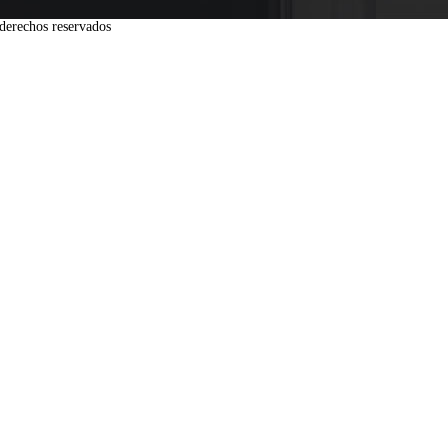
derechos reservados