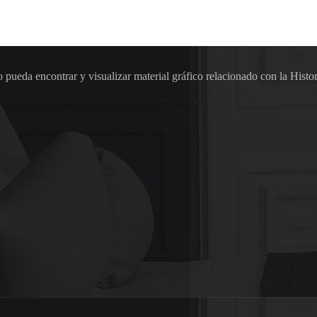
pueda encontrar y visualizar material gráfico relacionado con la Histor