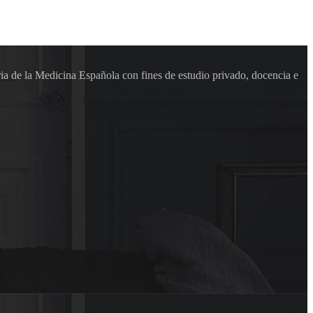
ia de la Medicina Española con fines de estudio privado, docencia e