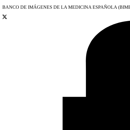
BANCO DE IMÁGENES DE LA MEDICINA ESPAÑOLA (BIME