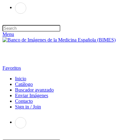
Menu
Favoritos
Inicio
Catálogo
Buscador avanzado
Enviar Imágenes
Contacto
Sign in / Join