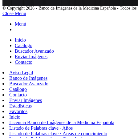
© Copyright 2026 - Banco de Imágenes de la Medicina Española - Todos los 
Close Menu
Menú
Inicio
Catálogo
Buscador Avanzado
Enviar Imágenes
Contacto
Aviso Legal
Banco de Imágenes
Buscador Avanzado
Catálogo
Contacto
Enviar Imágenes
Estadísticas
Favoritos
Inicio
Licencia Banco de Imágenes de la Medicina Española
Listado de Palabras clave · Años
Listado de Palabras clave · Áreas de conocimiento