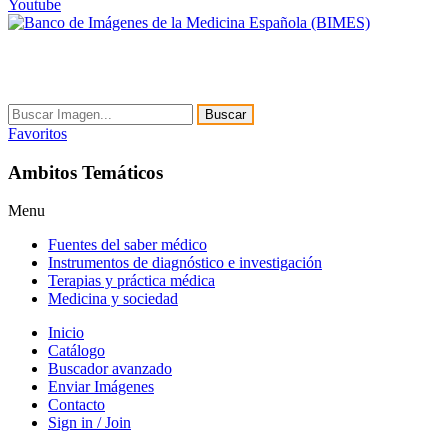
Youtube
Buscar
Favoritos
Ambitos Temáticos
Menu
Fuentes del saber médico
Instrumentos de diagnóstico e investigación
Terapias y práctica médica
Medicina y sociedad
Inicio
Catálogo
Buscador avanzado
Enviar Imágenes
Contacto
Sign in / Join