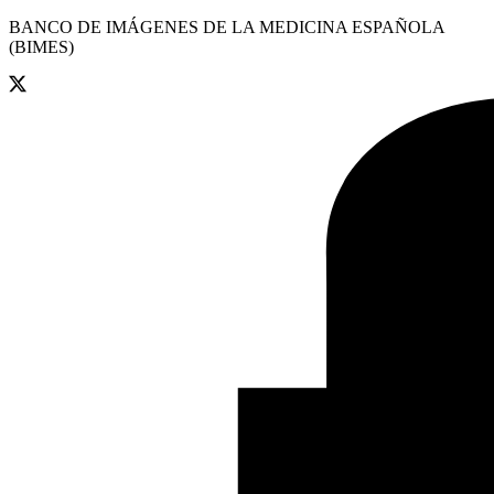
BANCO DE IMÁGENES DE LA MEDICINA ESPAÑOLA
(BIMES)