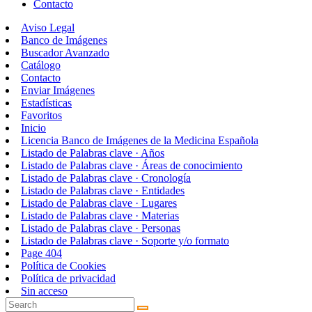
Contacto
Aviso Legal
Banco de Imágenes
Buscador Avanzado
Catálogo
Contacto
Enviar Imágenes
Estadísticas
Favoritos
Inicio
Licencia Banco de Imágenes de la Medicina Española
Listado de Palabras clave · Años
Listado de Palabras clave · Áreas de conocimiento
Listado de Palabras clave · Cronología
Listado de Palabras clave · Entidades
Listado de Palabras clave · Lugares
Listado de Palabras clave · Materias
Listado de Palabras clave · Personas
Listado de Palabras clave · Soporte y/o formato
Page 404
Política de Cookies
Política de privacidad
Sin acceso