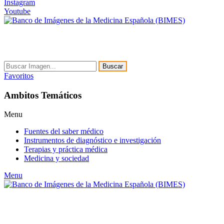
Instagram
Youtube
Buscar
Favoritos
Ambitos Temáticos
Menu
Fuentes del saber médico
Instrumentos de diagnóstico e investigación
Terapias y práctica médica
Medicina y sociedad
Menu