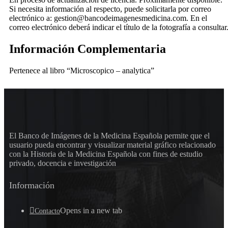
Si necesita información al respecto, puede solicitarla por correo
electrónico a: gestion@bancodeimagenesmedicina.com. En el
correo electrónico deberá indicar el título de la fotografía a consultar
Información Complementaria
Pertenece al libro “Microscopico – analytica”
El Banco de Imágenes de la Medicina Española permite que el
usuario pueda encontrar y visualizar material gráfico relacionado
con la Historia de la Medicina Española con fines de estudio
privado, docencia e investigación
Información
Opens in a new tab
Contacto