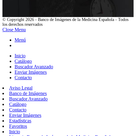
© Copyright 2026 - Banco de Imágenes de la Medicina Española - Todos
los derechos reservados
Close Menu
Menú
Inicio
Catálogo
Buscador Avanzado
Enviar Imágenes
Contacto
Aviso Legal
Banco de Imágenes
Buscador Avanzado
Catálogo
Contacto
Enviar Imágenes
Estadísticas
Favoritos
Inicio