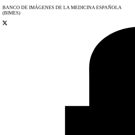
BANCO DE IMÁGENES DE LA MEDICINA ESPAÑOLA
(BIMES)