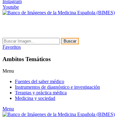
Instagram
Youtube
Buscar
Favoritos
Ambitos Temáticos
Menu
Fuentes del saber médico
Instrumentos de diagnóstico e investigación
Terapias y práctica médica
Medicina y sociedad
Menu