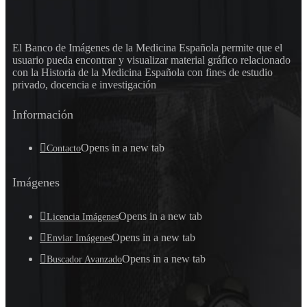
El Banco de Imágenes de la Medicina Española permite que el
usuario pueda encontrar y visualizar material gráfico relacionado
con la Historia de la Medicina Española con fines de estudio
privado, docencia e investigación
Información
Opens in a new tab
Contacto
Imágenes
Opens in a new tab
Licencia Imágenes
Opens in a new tab
Enviar Imágenes
Opens in a new tab
Buscador Avanzado