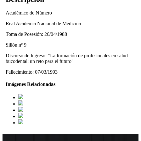
Académico de Número
Real Academia Nacional de Medicina
Toma de Posesión: 26/04/1988
Sillón nº 9
Discurso de Ingreso: "La formación de profesionales en salud
bucodental: un reto para el futuro"
Fallecimiento: 07/03/1993
Imágenes Relacionadas