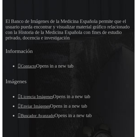
El Banco de Imágenes de la Medicina Española permite que el
usuario pueda encontrar y visualizar material gráfico relacionado
con la Historia de la Medicina Española con fines de estudio
privado, docencia e investigación
Información
Opens in a new tab
Contacto
Imágenes
Opens in a new tab
Licencia Imágenes
Opens in a new tab
Enviar Imágenes
Opens in a new tab
Buscador Avanzado