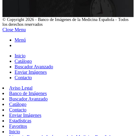
© Copyright 2026 - Banco de Imágenes de la Medicina Española - Todos
los derechos reservados
Close Menu
Menú
Inicio
Catálogo
Buscador Avanzado
Enviar Imágenes
Contacto
Aviso Legal
Banco de Imágenes
Buscador Avanzado
Catálogo
Contacto
Enviar Imágenes
Estadísticas
Favoritos
Inicio