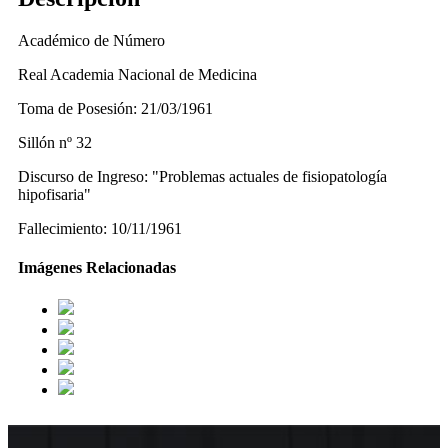
Académico de Número
Real Academia Nacional de Medicina
Toma de Posesión: 21/03/1961
Sillón nº 32
Discurso de Ingreso: "Problemas actuales de fisiopatología
hipofisaria"
Fallecimiento: 10/11/1961
Imágenes Relacionadas