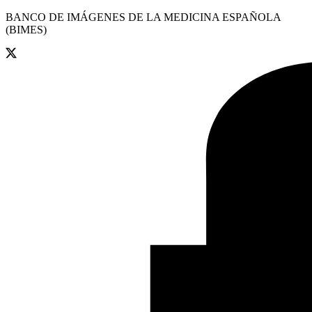
BANCO DE IMÁGENES DE LA MEDICINA ESPAÑOLA
(BIMES)