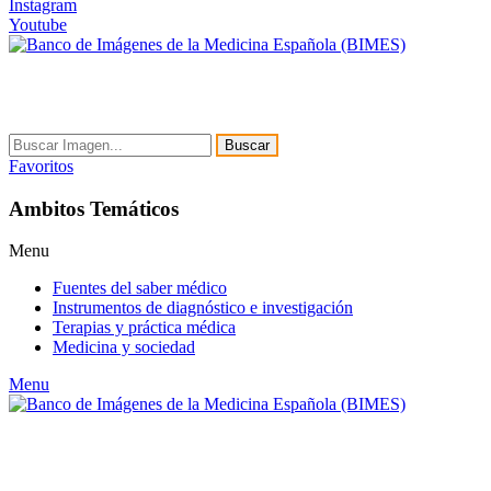
Instagram
Youtube
Buscar
Favoritos
Ambitos Temáticos
Menu
Fuentes del saber médico
Instrumentos de diagnóstico e investigación
Terapias y práctica médica
Medicina y sociedad
Menu