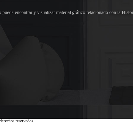
pueda encontrar y visualizar material gráfico relacionado con la Histor
derechos reservados