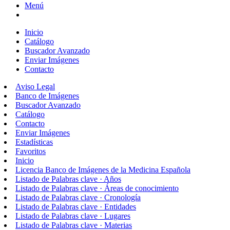
Menú
Inicio
Catálogo
Buscador Avanzado
Enviar Imágenes
Contacto
Aviso Legal
Banco de Imágenes
Buscador Avanzado
Catálogo
Contacto
Enviar Imágenes
Estadísticas
Favoritos
Inicio
Licencia Banco de Imágenes de la Medicina Española
Listado de Palabras clave · Años
Listado de Palabras clave · Áreas de conocimiento
Listado de Palabras clave · Cronología
Listado de Palabras clave · Entidades
Listado de Palabras clave · Lugares
Listado de Palabras clave · Materias