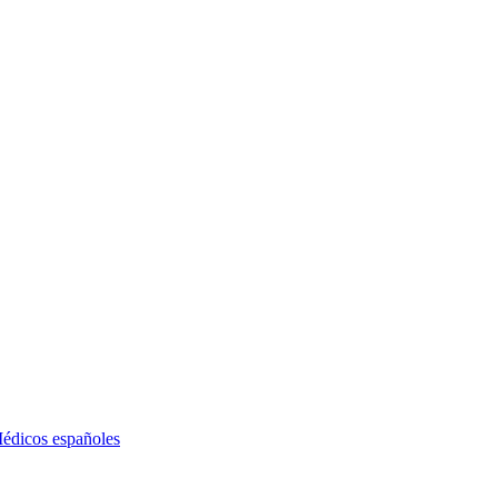
édicos españoles