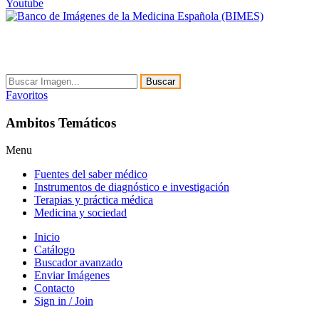
Youtube
Buscar
Favoritos
Ambitos Temáticos
Menu
Fuentes del saber médico
Instrumentos de diagnóstico e investigación
Terapias y práctica médica
Medicina y sociedad
Inicio
Catálogo
Buscador avanzado
Enviar Imágenes
Contacto
Sign in / Join