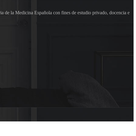
ia de la Medicina Española con fines de estudio privado, docencia e