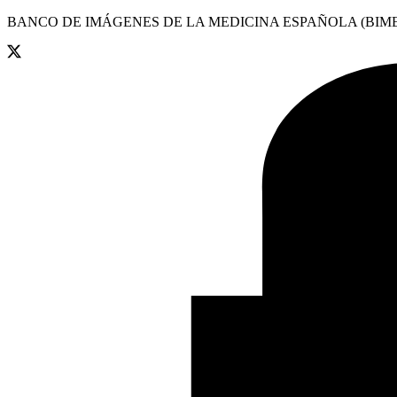
BANCO DE IMÁGENES DE LA MEDICINA ESPAÑOLA (BIME