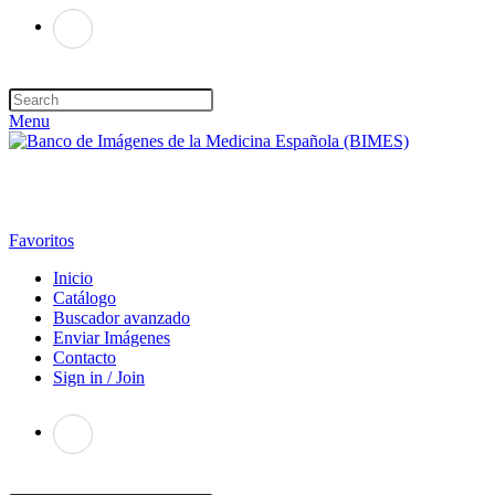
Menu
Favoritos
Inicio
Catálogo
Buscador avanzado
Enviar Imágenes
Contacto
Sign in / Join